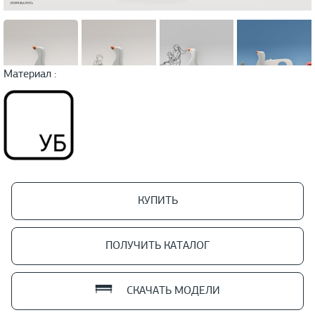
Материал :
КУПИТЬ
ПОЛУЧИТЬ КАТАЛОГ
СКАЧАТЬ МОДЕЛИ