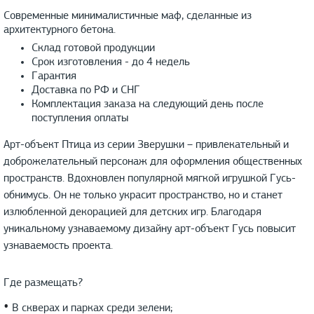
Современные минималистичные маф, сделанные из
архитектурного бетона.
Склад готовой продукции
Срок изготовления - до 4 недель
Гарантия
Доставка по РФ и СНГ
Комплектация заказа на следующий день после
поступления оплаты
Арт-объект Птица из серии Зверушки – привлекательный и
доброжелательный персонаж для оформления общественных
пространств. Вдохновлен популярной мягкой игрушкой Гусь-
обнимусь. Он не только украсит пространство, но и станет
излюбленной декорацией для детских игр. Благодаря
уникальному узнаваемому дизайну арт-объект Гусь повысит
узнаваемость проекта.
Где размещать?
•
В скверах и парках среди зелени;