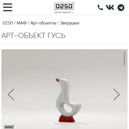
0250
МАФ
Арт-объекты
Зверушки
АРТ-ОБЪЕКТ ГУСЬ