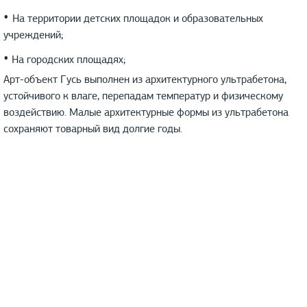
•
На территории детских площадок и образовательных
учреждений;
•
На городских площадях;
Арт-объект Гусь выполнен из архитектурного ультрабетона,
устойчивого к влаге, перепадам температур и физическому
воздействию. Малые архитектурные формы из ультрабетона
сохраняют товарный вид долгие годы.