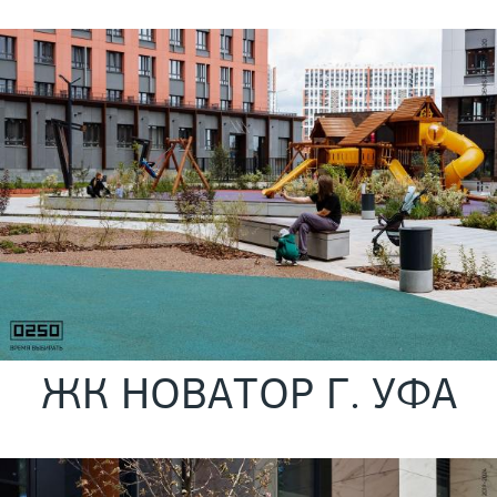
ЖК НОВАТОР Г. УФА