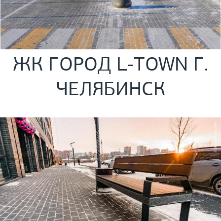
ЖК ГОРОД L-TOWN Г.
ЧЕЛЯБИНСК