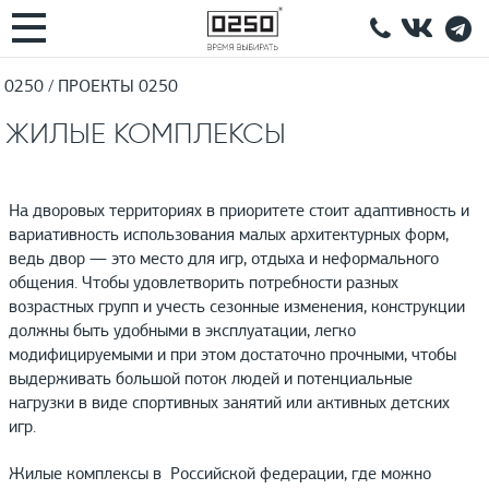
0250
ПРОЕКТЫ 0250
ЖИЛЫЕ КОМПЛЕКСЫ
На дворовых территориях в приоритете стоит адаптивность и
вариативность использования малых архитектурных форм,
ведь двор — это место для игр, отдыха и неформального
общения. Чтобы удовлетворить потребности разных
возрастных групп и учесть сезонные изменения, конструкции
должны быть удобными в эксплуатации, легко
модифицируемыми и при этом достаточно прочными, чтобы
выдерживать большой поток людей и потенциальные
нагрузки в виде спортивных занятий или активных детских
игр.
Жилые комплексы в Российской федерации, где можно