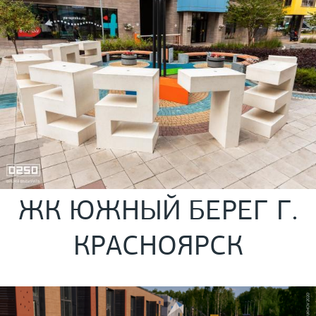
ЖК ЮЖНЫЙ БЕРЕГ Г.
КРАСНОЯРСК