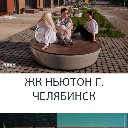
ЖК НЬЮТОН Г.
ЧЕЛЯБИНСК