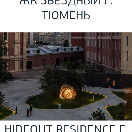
ЖК ЗВЕЗДНЫЙ Г.
ТЮМЕНЬ
HIDEOUT RESIDENCE Г.