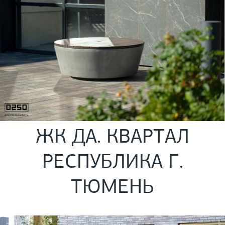
ЖК ДА. КВАРТАЛ
РЕСПУБЛИКА Г.
ТЮМЕНЬ