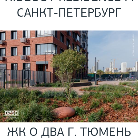
САНКТ-ПЕТЕРБУРГ
ЖК О ДВА Г. ТЮМЕНЬ