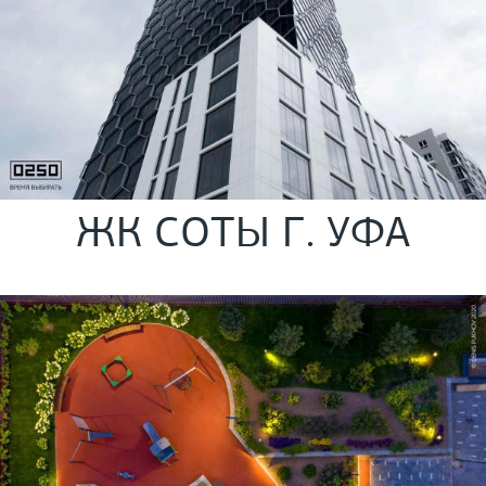
ЖК СОТЫ Г. УФА