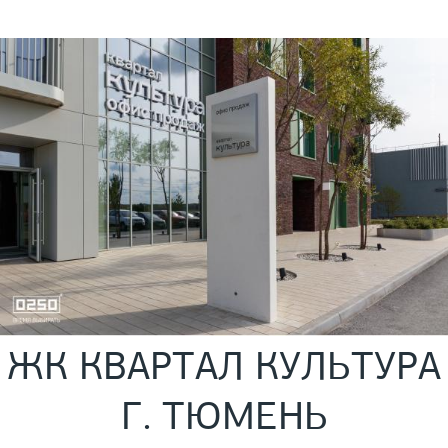
ЖК КВАРТАЛ КУЛЬТУРА
Г. ТЮМЕНЬ