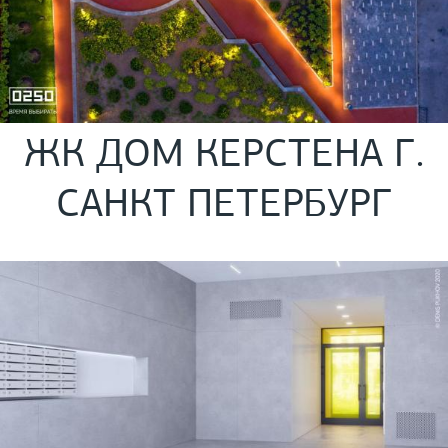
ЖК ДОМ КЕРСТЕНА Г.
САНКТ ПЕТЕРБУРГ