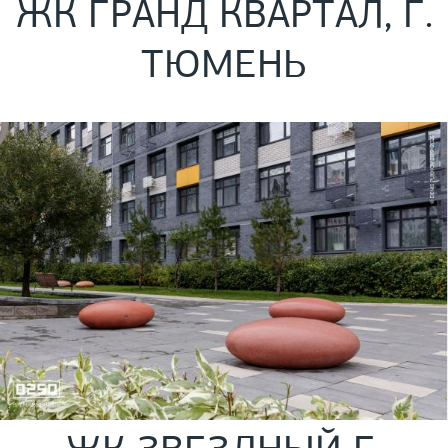
ЖК ГРАНД КВАРТАЛ, Г.
ТЮМЕНЬ