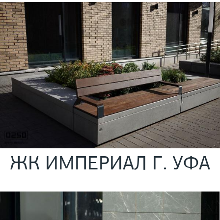
ЖК ИМПЕРИАЛ Г. УФА