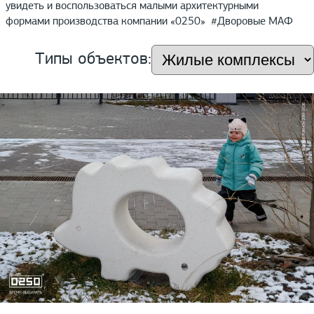
увидеть и воспользоваться малыми архитектурными
формами производства компании «0250» #Дворовые МАФ
Типы объектов: