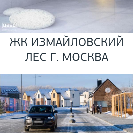
ЖК ИЗМАЙЛОВСКИЙ
ЛЕС Г. МОСКВА