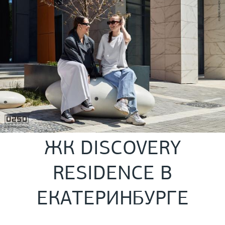
ЖК DISCOVERY
RESIDENCE В
ЕКАТЕРИНБУРГЕ