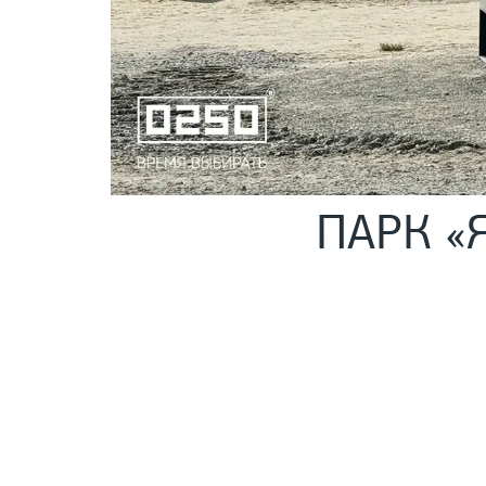
ПАРК «