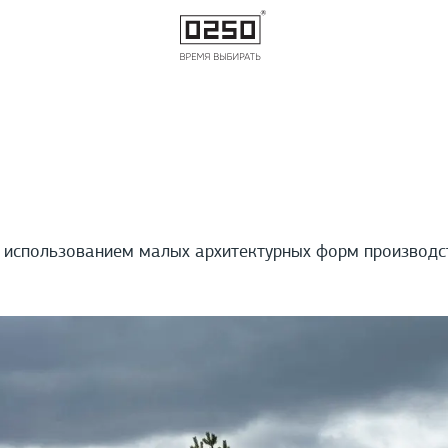
 использованием малых архитектурных форм производс