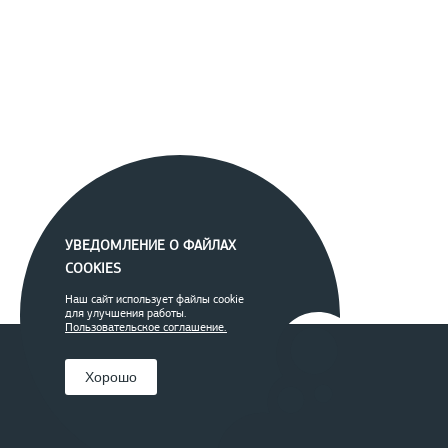
УВЕДОМЛЕНИЕ О ФАЙЛАХ
COOKIES
Наш сайт использует файлы cookie
для улучшения работы.
Пользовательское соглашение.
Хорошо