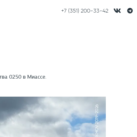
+7 (351) 200-33-42
тва 0250 в Миассе.