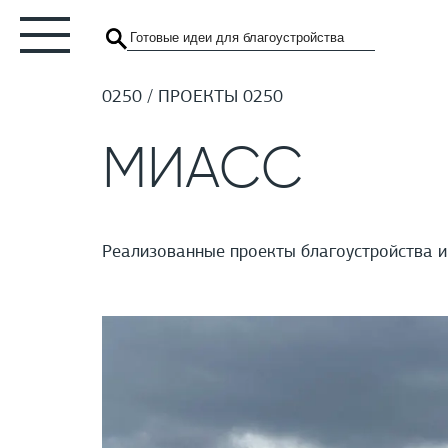
0250
ПРОЕКТЫ 0250
МИАСС
Реализованные проекты благоустройства и