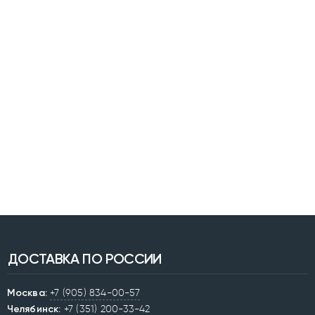
ДОСТАВКА ПО РОССИИ
Москва:
+7 (905) 834-00-57
Челябинск:
+7 (351) 200-33-42