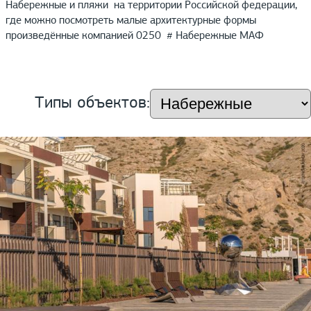
Набережные и пляжи на территории Российской федерации,
где можно посмотреть малые архитектурные формы
произведённые компанией 0250 # Набережные МАФ
Типы объектов: