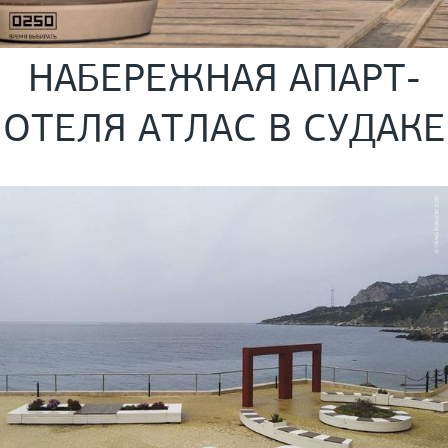
НАБЕРЕЖНАЯ АПАРТ-
ОТЕЛЯ АТЛАС В СУДАКЕ