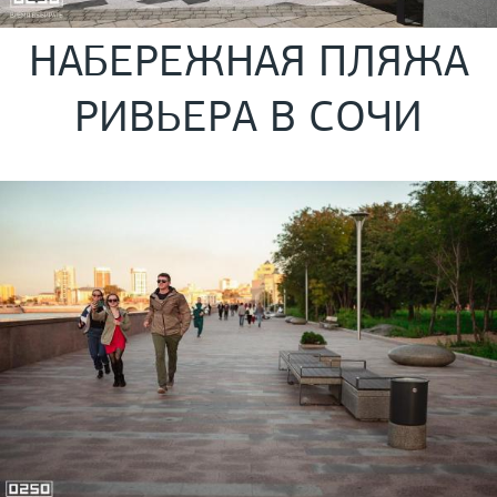
НАБЕРЕЖНАЯ ПЛЯЖА
РИВЬЕРА В СОЧИ