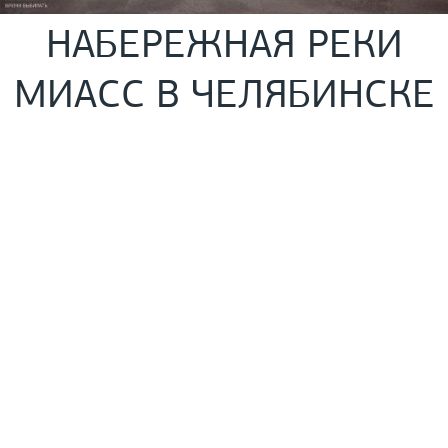
НАБЕРЕЖНАЯ РЕКИ
МИАСС В ЧЕЛЯБИНСКЕ