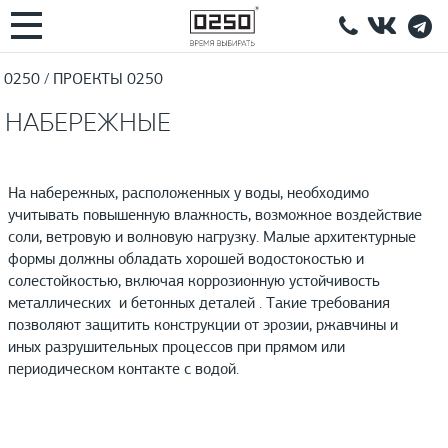
0250
ПРОЕКТЫ 0250
НАБЕРЕЖНЫЕ
На набережных, расположенных у воды, необходимо
учитывать повышенную влажность, возможное воздействие
соли, ветровую и волновую нагрузку. Малые архитектурные
формы должны обладать хорошей водостокостью и
солестойкостью, включая коррозионную устойчивость
металлических и бетонных деталей . Такие требования
позволяют защитить конструкции от эрозии, ржавчины и
иных разрушительных процессов при прямом или
периодическом контакте с водой.