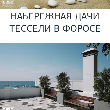
НАБЕРЕЖНАЯ ДАЧИ
ТЕССЕЛИ В ФОРОСЕ