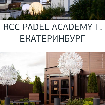
RCC PADEL ACADEMY Г.
ЕКАТЕРИНБУРГ