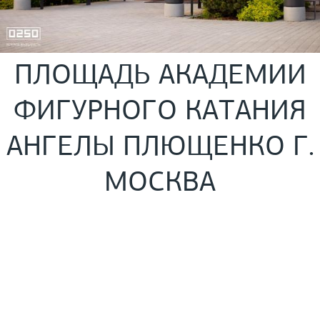
ПЛОЩАДЬ АКАДЕМИИ
ФИГУРНОГО КАТАНИЯ
АНГЕЛЫ ПЛЮЩЕНКО Г.
МОСКВА