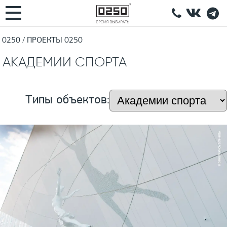
0250
ПРОЕКТЫ 0250
АКАДЕМИИ СПОРТА
Типы объектов: