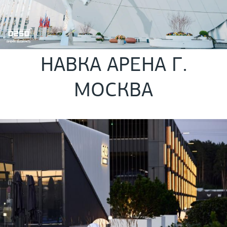
НАВКА АРЕНА Г.
МОСКВА