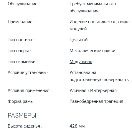
Обслуживание :
Требует минимального
обслуживания
Примечание :
Изделие поставляется в виде
модулей
Тип настила :
Цельный
Тип опоры :
Металлические ножки
Тип скамейки :
Модульная
Условие установки :
Установка на
подготовленную поверхность
Условия применения :
Уличная \ Интерьерная
Форма рамы :
Равнобедренная трапеция
РАЗМЕРЫ
Высота сиденья :
428 мм.