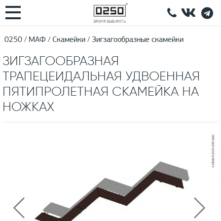
0250
МАФ
Скамейки
Зигзагообразные скамейки
ЗИГЗАГООБРАЗНАЯ
ТРАПЕЦЕИДАЛЬНАЯ УДВОЕННАЯ
ПЯТИПРОЛЕТНАЯ СКАМЕЙКА НА
НОЖКАХ