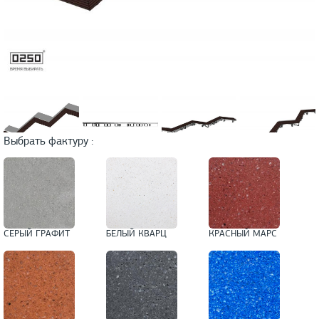
Выбрать фактуру :
СЕРЫЙ ГРАФИТ
БЕЛЫЙ КВАРЦ
КРАСНЫЙ МАРС