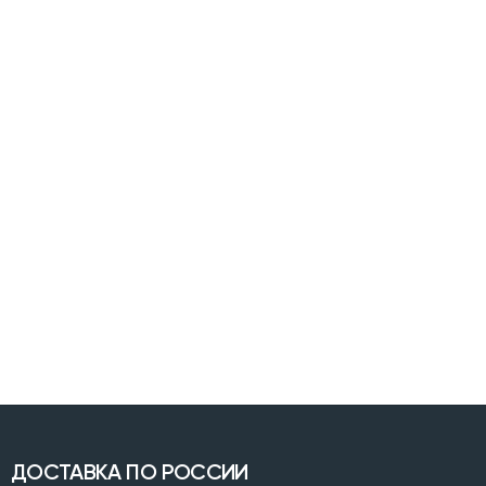
ДОСТАВКА ПО РОССИИ