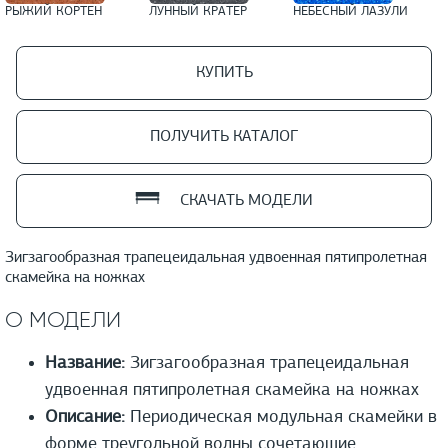
РЫЖИЙ КОРТЕН
ЛУННЫЙ КРАТЕР
НЕБЕСНЫЙ ЛАЗУЛИ
КУПИТЬ
ПОЛУЧИТЬ КАТАЛОГ
СКАЧАТЬ МОДЕЛИ
Зигзагообразная трапецеидальная удвоенная пятипролетная
скамейка на ножках
О МОДЕЛИ
Название:
Зигзагообразная трапецеидальная
удвоенная пятипролетная скамейка на ножках
Описание:
Периодическая модульная скамейки в
форме треугольной волны сочетающие