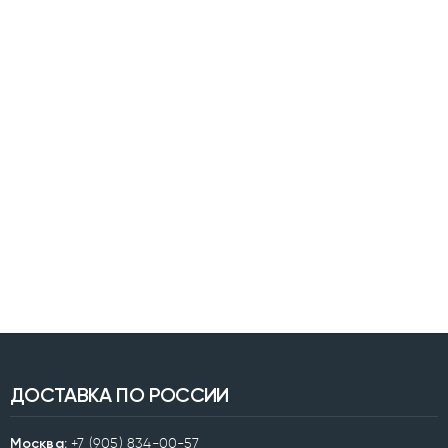
ДОСТАВКА ПО РОССИИ
Москва:
+7 (905) 834-00-57