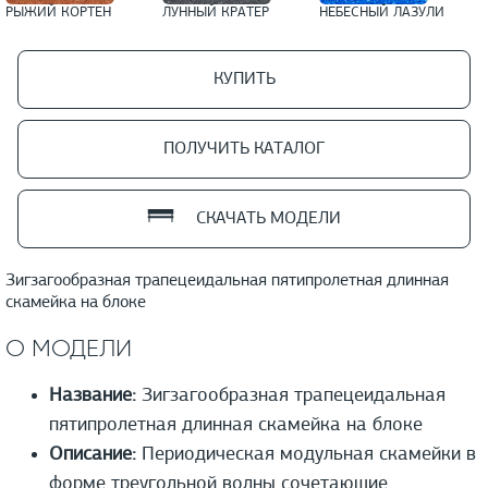
РЫЖИЙ КОРТЕН
ЛУННЫЙ КРАТЕР
НЕБЕСНЫЙ ЛАЗУЛИ
КУПИТЬ
ПОЛУЧИТЬ КАТАЛОГ
СКАЧАТЬ МОДЕЛИ
Зигзагообразная трапецеидальная пятипролетная длинная
скамейка на блоке
О МОДЕЛИ
Название:
Зигзагообразная трапецеидальная
пятипролетная длинная скамейка на блоке
Описание:
Периодическая модульная скамейки в
форме треугольной волны сочетающие