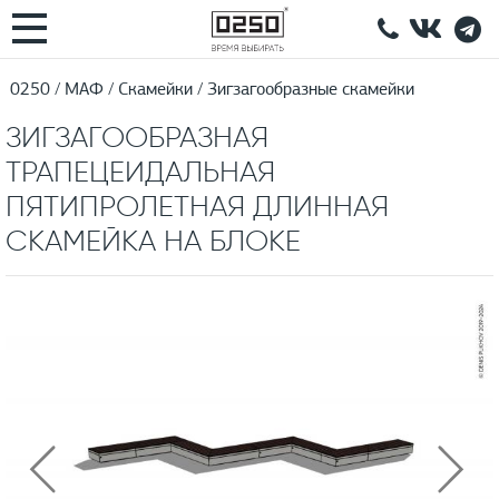
0250
МАФ
Скамейки
Зигзагообразные скамейки
ЗИГЗАГООБРАЗНАЯ
ТРАПЕЦЕИДАЛЬНАЯ
ПЯТИПРОЛЕТНАЯ ДЛИННАЯ
СКАМЕЙКА НА БЛОКЕ