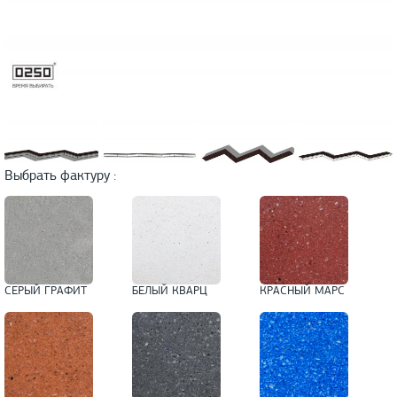
Выбрать фактуру :
СЕРЫЙ ГРАФИТ
БЕЛЫЙ КВАРЦ
КРАСНЫЙ МАРС