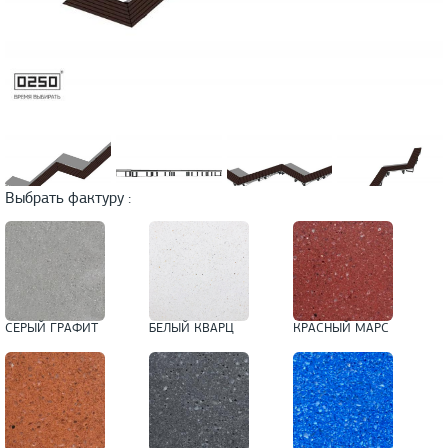
Выбрать фактуру :
СЕРЫЙ ГРАФИТ
БЕЛЫЙ КВАРЦ
КРАСНЫЙ МАРС