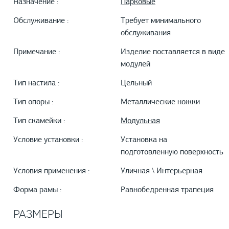
Назначение :
Парковые
Обслуживание :
Требует минимального
обслуживания
Примечание :
Изделие поставляется в виде
модулей
Тип настила :
Цельный
Тип опоры :
Металлические ножки
Тип скамейки :
Модульная
Условие установки :
Установка на
подготовленную поверхность
Условия применения :
Уличная \ Интерьерная
Форма рамы :
Равнобедренная трапеция
РАЗМЕРЫ