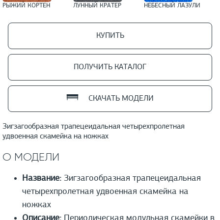
РЫЖИЙ КОРТЕН
ЛУННЫЙ КРАТЕР
НЕБЕСНЫЙ ЛАЗУЛИ
КУПИТЬ
ПОЛУЧИТЬ КАТАЛОГ
СКАЧАТЬ МОДЕЛИ
Зигзагообразная трапецеидальная четырехпролетная
удвоенная скамейка на ножках
О МОДЕЛИ
Название:
Зигзагообразная трапецеидальная
четырехпролетная удвоенная скамейка на
ножках
Описание:
Периодическая модульная скамейки в