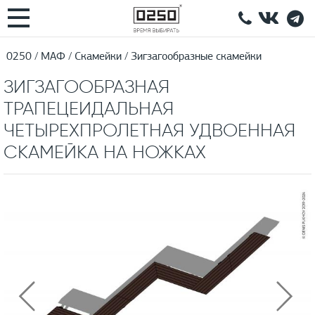
0250
МАФ
Скамейки
Зигзагообразные скамейки
ЗИГЗАГООБРАЗНАЯ
ТРАПЕЦЕИДАЛЬНАЯ
ЧЕТЫРЕХПРОЛЕТНАЯ УДВОЕННАЯ
СКАМЕЙКА НА НОЖКАХ