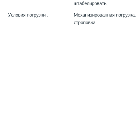
штабелировать
Условия погрузки :
Механизированная погрузка,
строповка