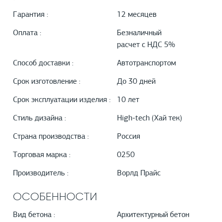
Гарантия :
12 месяцев
Оплата :
Безналичный
расчет с НДС 5%
Способ доставки :
Автотранспортом
Срок изготовление :
До 30 дней
Срок эксплуатации изделия :
10 лет
Стиль дизайна :
High-tech (Хай тек)
Страна производства :
Россия
Торговая марка :
0250
Производитель :
Ворлд Прайс
ОСОБЕННОСТИ
Вид бетона :
Архитектурный бетон