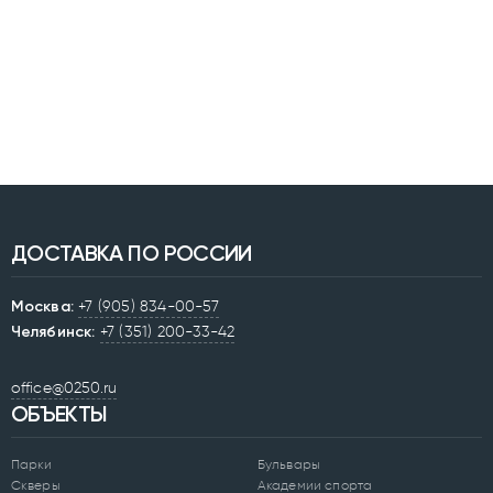
ДОСТАВКА ПО РОССИИ
Москва:
+7 (905) 834-00-57
Челябинск:
+7 (351) 200-33-42
office@0250.ru
ОБЪЕКТЫ
Парки
Бульвары
Скверы
Академии спорта