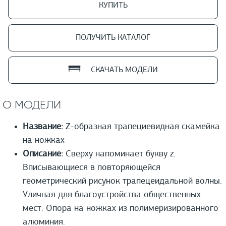
КУПИТЬ
ПОЛУЧИТЬ КАТАЛОГ
СКАЧАТЬ МОДЕЛИ
О МОДЕЛИ
Название:
Z-образная трапециевидная скамейка
на ножках
Описание:
Сверху напоминает букву z.
Вписывающиеся в повторяющейся
геометрический рисунок трапецеидальной волны.
Уличная для благоустройства общественных
мест. Опора на ножках из полимеризированного
алюминия.