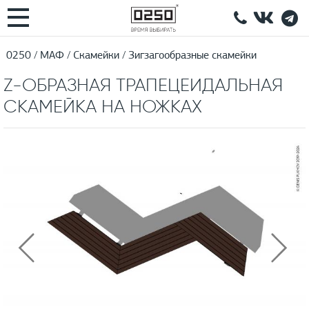
0250
МАФ
Скамейки
Зигзагообразные скамейки
Z-ОБРАЗНАЯ ТРАПЕЦЕИДАЛЬНАЯ
СКАМЕЙКА НА НОЖКАХ