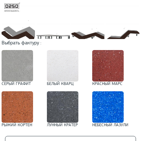
Выбрать фактуру :
СЕРЫЙ ГРАФИТ
БЕЛЫЙ КВАРЦ
КРАСНЫЙ МАРС
РЫЖИЙ КОРТЕН
ЛУННЫЙ КРАТЕР
НЕБЕСНЫЙ ЛАЗУЛИ