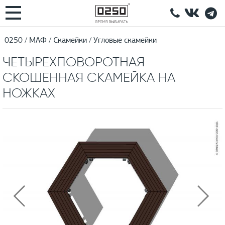
0250
МАФ
Скамейки
Угловые скамейки
ЧЕТЫРЕХПОВОРОТНАЯ
СКОШЕННАЯ СКАМЕЙКА НА
НОЖКАХ