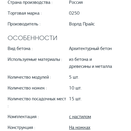
Страна производства :
Россия
Торговая марка :
0250
Производитель :
Ворлд Прайс
ОСОБЕННОСТИ
Вид бетона :
Архитектурный бетон
Используемые материалы :
из бетона и
древесины и металла
Количество модулей :
5 шт.
Количество ножек :
10 шт.
Количество посадочных мест
15 шт.
:
Комплектация :
с настилом
Конструкция :
На ножках