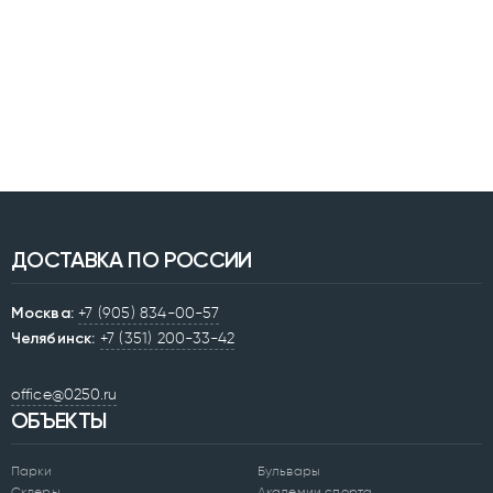
ДОСТАВКА ПО РОССИИ
Москва:
+7 (905) 834-00-57
Челябинск:
+7 (351) 200-33-42
office@0250.ru
ОБЪЕКТЫ
Парки
Бульвары
Скверы
Академии спорта