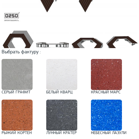
Выбрать фактуру :
СЕРЫЙ ГРАФИТ
БЕЛЫЙ КВАРЦ
КРАСНЫЙ МАРС
РЫЖИЙ КОРТЕН
ЛУННЫЙ КРАТЕР
НЕБЕСНЫЙ ЛАЗУЛИ