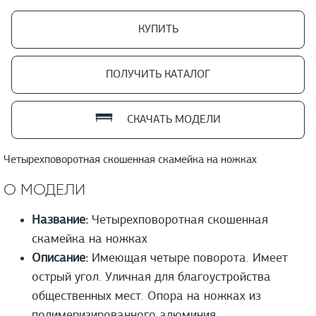
КУПИТЬ
ПОЛУЧИТЬ КАТАЛОГ
СКАЧАТЬ МОДЕЛИ
Четырехповоротная скошенная скамейка на ножках
О МОДЕЛИ
Название:
Четырехповоротная скошенная
скамейка на ножках
Описание:
Имеющая четыре поворота. Имеет
острый угол. Уличная для благоустройства
общественных мест. Опора на ножках из
полимеризированного алюминия.