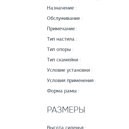
Назначение :
Обслуживание :
Примечание :
Тип настила :
Тип опоры :
Тип скамейки :
Условие установки :
Условия применения :
Форма рамы :
РАЗМЕРЫ
Высота сиденья :