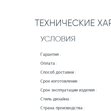
ТЕХНИЧЕСКИЕ ХА
УСЛОВИЯ
Гарантия :
Оплата :
Способ доставки :
Срок изготовление :
Срок эксплуатации изделия :
Стиль дизайна :
Страна производства :