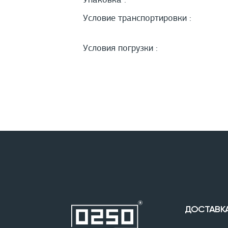
Упаковка :
Условие транспортировки :
Условия погрузки :
ДОСТАВК