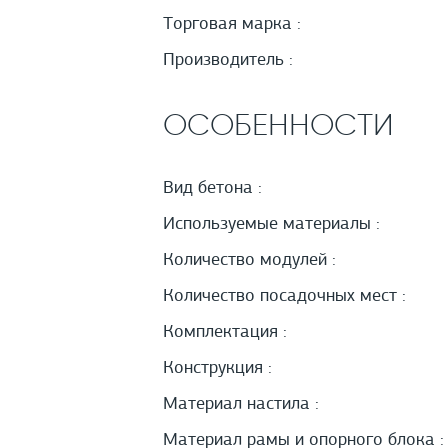
Торговая марка :
Производитель :
ОСОБЕННОСТИ
Вид бетона :
Используемые материалы :
Количество модулей :
Количество посадочных мест :
Комплектация :
Конструкция :
Материал настила :
Материал рамы и опорного блока :