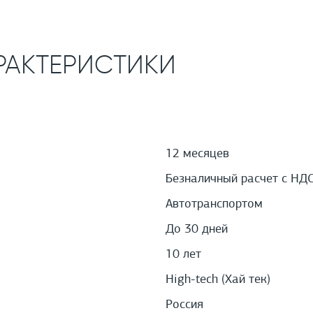
РАКТЕРИСТИКИ
12 месяцев
Безналичный расчет с НД
Автотранспортом
До 30 дней
10 лет
High-tech (Хай тек)
Россия