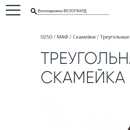
0250
МАФ
Скамейки
Треугольные
ТРЕУГОЛЬН
СКАМЕЙКА 