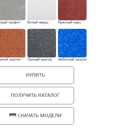
ерый графит
Белый кварц
Красный марс
ыжий кортен
Лунный кратер
Небесный лазули
КУПИТЬ
ПОЛУЧИТЬ КАТАЛОГ
СКАЧАТЬ МОДЕЛИ