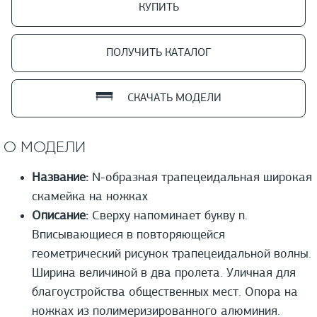
КУПИТЬ
ПОЛУЧИТЬ КАТАЛОГ
СКАЧАТЬ МОДЕЛИ
О МОДЕЛИ
Название:
N-образная трапецеидальная широкая
скамейка на ножках
Описание:
Сверху напоминает букву n.
Вписывающиеся в повторяющейся
геометрический рисунок трапецеидальной волны.
Ширина величиной в два пролета. Уличная для
благоустройства общественных мест. Опора на
ножках из полимеризированного алюминия.