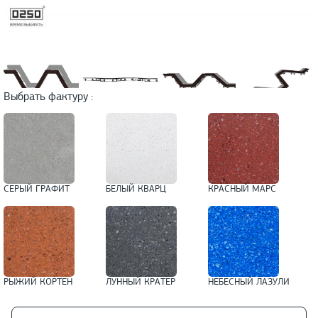
Выбрать фактуру :
СЕРЫЙ ГРАФИТ
БЕЛЫЙ КВАРЦ
КРАСНЫЙ МАРС
РЫЖИЙ КОРТЕН
ЛУННЫЙ КРАТЕР
НЕБЕСНЫЙ ЛАЗУЛИ