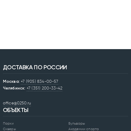
ДОСТАВКА ПО РОССИИ
Москва:
+7 (905) 834-00-57
Челябинск:
+7 (351) 200-33-42
office@0250.ru
ОБЪЕКТЫ
Парки
Бульвары
Скверы
Академии спорта