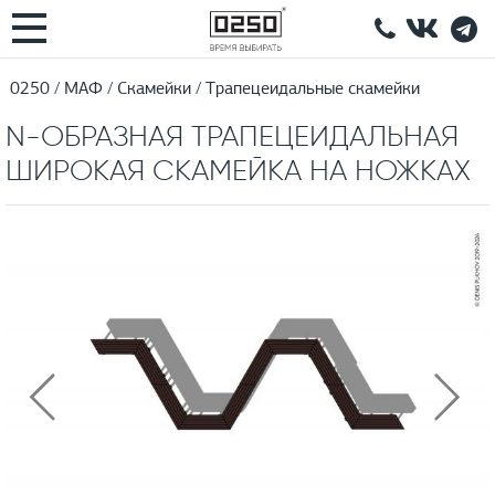
0250
МАФ
Скамейки
Трапецеидальные скамейки
N-ОБРАЗНАЯ ТРАПЕЦЕИДАЛЬНАЯ
ШИРОКАЯ СКАМЕЙКА НА НОЖКАХ