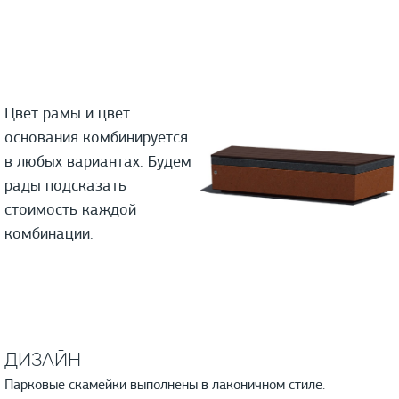
Цвет рамы и цвет
основания комбинируется
в любых вариантах. Будем
рады подсказать
стоимость каждой
комбинации.
ДИЗАЙН
Парковые скамейки выполнены в лаконичном стиле.