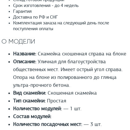
Склад готовой продукции
Срок изготовления - до 4 недель
Гарантия
Доставка по РФ и СНГ
Комплектация заказа на следующий день после
поступления оплаты
О МОДЕЛИ
Название:
Скамейка скошенная справа на блоке
Описание:
Уличная для благоустройства
общественных мест. Имеет острый угол справа.
Опора на блоке из полированного до глянца
ультра-прочного бетона.
Вид скамейки:
Скошенная скамейка
Тип скамейки:
Простая
Количество модулей:
— 1 шт.
Состав модулей:
Количество посадочных мест:
— 3 шт.