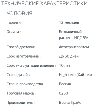
ТЕХНИЧЕСКИЕ ХАРАКТЕРИСТИКИ
УСЛОВИЯ
Гарантия :
12 месяцев
Оплата :
Безналичный
расчет с НДС 5%
Способ доставки :
Автотранспортом
Срок изготовление :
До 30 дней
Срок эксплуатации изделия :
10 лет
Стиль дизайна :
High-tech (Хай тек)
Страна производства :
Россия
Торговая марка :
0250
Производитель :
Ворлд Прайс