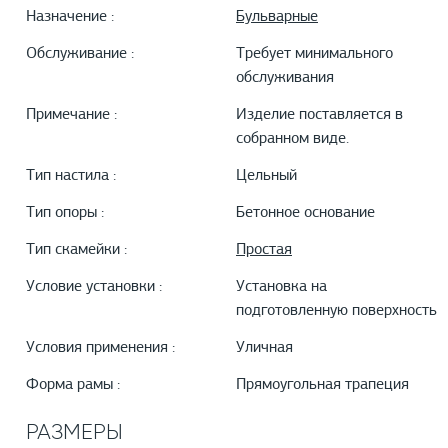
Назначение :
Бульварные
Обслуживание :
Требует минимального
обслуживания
Примечание :
Изделие поставляется в
собранном виде.
Тип настила :
Цельный
Тип опоры :
Бетонное основание
Тип скамейки :
Простая
Условие установки :
Установка на
подготовленную поверхность
Условия применения :
Уличная
Форма рамы :
Прямоугольная трапеция
РАЗМЕРЫ