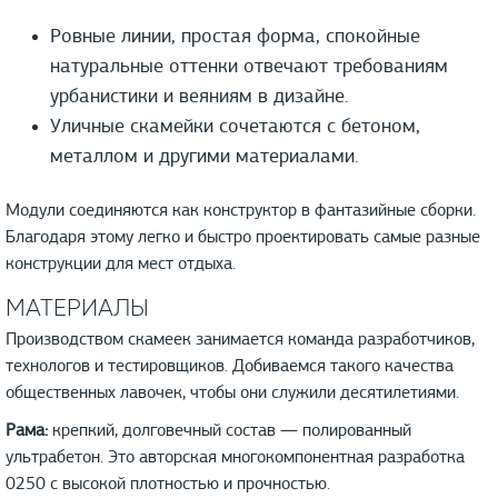
Ровные линии, простая форма, спокойные
натуральные оттенки отвечают требованиям
урбанистики и веяниям в дизайне.
Уличные скамейки сочетаются с бетоном,
металлом и другими материалами.
Модули соединяются как конструктор в фантазийные сборки.
Благодаря этому легко и быстро проектировать самые разные
конструкции для мест отдыха.
МАТЕРИАЛЫ
Производством скамеек занимается команда разработчиков,
технологов и тестировщиков. Добиваемся такого качества
общественных лавочек, чтобы они служили десятилетиями.
Рама:
крепкий, долговечный состав — полированный
ультрабетон. Это авторская многокомпонентная разработка
0250 с высокой плотностью и прочностью.