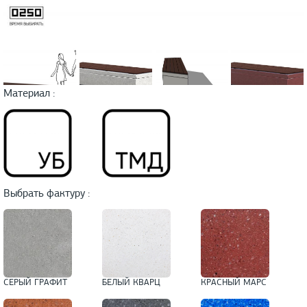
Материал :
Выбрать фактуру :
СЕРЫЙ ГРАФИТ
БЕЛЫЙ КВАРЦ
КРАСНЫЙ МАРС