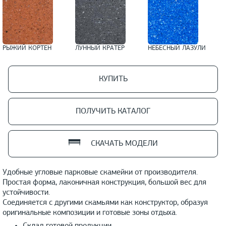
РЫЖИЙ КОРТЕН
ЛУННЫЙ КРАТЕР
НЕБЕСНЫЙ ЛАЗУЛИ
КУПИТЬ
ПОЛУЧИТЬ КАТАЛОГ
СКАЧАТЬ МОДЕЛИ
Удобные угловые парковые скамейки от производителя.
Простая форма, лаконичная конструкция, большой вес для
устойчивости.
Соединяется с другими скамьями как конструктор, образуя
оригинальные композиции и готовые зоны отдыха.