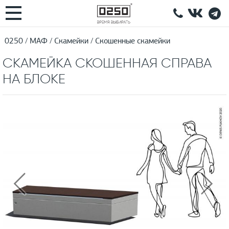
0250
МАФ
Скамейки
Скошенные скамейки
СКАМЕЙКА СКОШЕННАЯ СПРАВА
НА БЛОКЕ