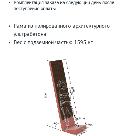
Комплектация заказа на следующий день после
поступления оплаты
Рама из полированного архитектурного
ультрабетона;
Вес с подземной частью 1595 кг.