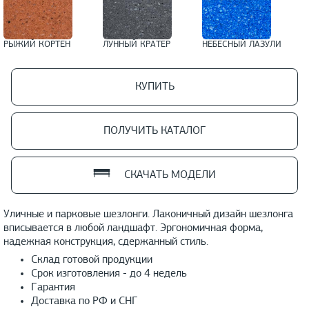
РЫЖИЙ КОРТЕН
ЛУННЫЙ КРАТЕР
НЕБЕСНЫЙ ЛАЗУЛИ
КУПИТЬ
ПОЛУЧИТЬ КАТАЛОГ
СКАЧАТЬ МОДЕЛИ
Уличные и парковые шезлонги. Лаконичный дизайн шезлонга
вписывается в любой ландшафт. Эргономичная форма,
надежная конструкция, сдержанный стиль.
Склад готовой продукции
Срок изготовления - до 4 недель
Гарантия
Доставка по РФ и СНГ