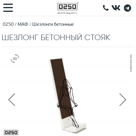
0250
МАФ
Шезлонги бетонные
ШЕЗЛОНГ БЕТОННЫЙ СТОЯК