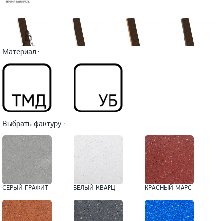
Материал :
Выбрать фактуру :
СЕРЫЙ ГРАФИТ
БЕЛЫЙ КВАРЦ
КРАСНЫЙ МАРС