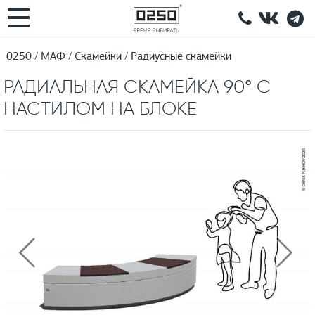
0250
МАФ
Скамейки
Радиусные скамейки
РАДИАЛЬНАЯ СКАМЕЙКА 90° С
НАСТИЛОМ НА БЛОКЕ