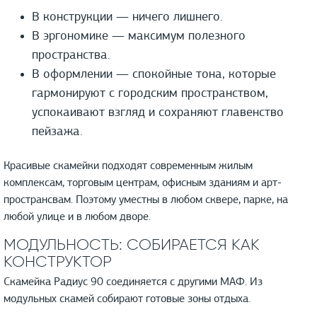
В конструкции — ничего лишнего.
В эргономике — максимум полезного
пространства.
В оформлении — спокойные тона, которые
гармонируют с городским пространством,
успокаивают взгляд и сохраняют главенство
пейзажа.
Красивые скамейки подходят современным жилым
комплексам, торговым центрам, офисным зданиям и арт-
пространсвам. Поэтому уместны в любом сквере, парке, на
любой улице и в любом дворе.
МОДУЛЬНОСТЬ: СОБИРАЕТСЯ КАК
КОНСТРУКТОР
Скамейка Радиус 90 соединяется с другими МАФ. Из
модульных скамей собирают готовые зоны отдыха.