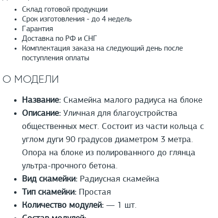
Склад готовой продукции
Срок изготовления - до 4 недель
Гарантия
Доставка по РФ и СНГ
Комплектация заказа на следующий день после
поступления оплаты
О МОДЕЛИ
Название:
Скамейка малого радиуса на блоке
Описание:
Уличная для благоустройства
общественных мест. Состоит из части кольца с
углом дуги 90 градусов диаметром 3 метра.
Опора на блоке из полированного до глянца
ультра-прочного бетона.
Вид скамейки:
Радиусная скамейка
Тип скамейки:
Простая
Количество модулей:
— 1 шт.