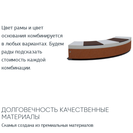
Цвет рамы и цвет
основания комбинируется
в любых вариантах. Будем
рады подсказать
стоимость каждой
комбинации.
ДОЛГОВЕЧНОСТЬ КАЧЕСТВЕННЫЕ
МАТЕРИАЛЫ
Скамья создана из премиальных материалов: