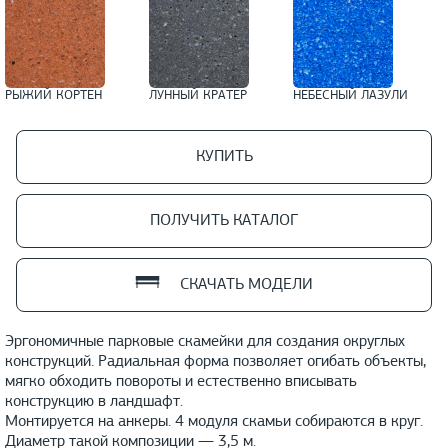
РЫЖИЙ КОРТЕН
ЛУННЫЙ КРАТЕР
НЕБЕСНЫЙ ЛАЗУЛИ
КУПИТЬ
ПОЛУЧИТЬ КАТАЛОГ
СКАЧАТЬ МОДЕЛИ
Эргономичные парковые скамейки для создания округлых
конструкций. Радиальная форма позволяет огибать объекты,
мягко обходить повороты и естественно вписывать
конструкцию в ландшафт.
Монтируется на анкеры. 4 модуля скамьи собираются в круг.
Диаметр такой композиции — 3,5 м.