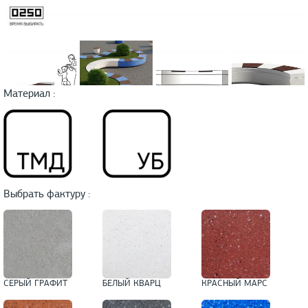
Материал :
Выбрать фактуру :
СЕРЫЙ ГРАФИТ
БЕЛЫЙ КВАРЦ
КРАСНЫЙ МАРС