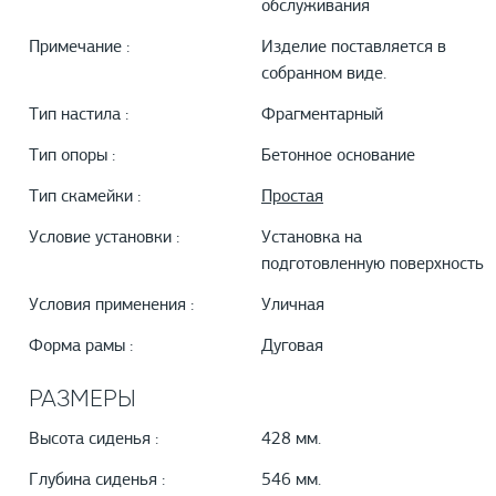
обслуживания
Примечание :
Изделие поставляется в
собранном виде.
Тип настила :
Фрагментарный
Тип опоры :
Бетонное основание
Тип скамейки :
Простая
Условие установки :
Установка на
подготовленную поверхность
Условия применения :
Уличная
Форма рамы :
Дуговая
РАЗМЕРЫ
Высота сиденья :
428 мм.
Глубина сиденья :
546 мм.