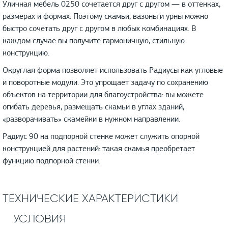
Уличная мебель 0250 сочетается друг с другом — в оттенках,
размерах и формах. Поэтому скамьи, вазоны и урны можно
быстро сочетать друг с другом в любых комбинациях. В
каждом случае вы получите гармоничную, стильную
конструкцию.
Округлая форма позволяет использовать Радиусы как угловые
и поворотные модули. Это упрощает задачу по сохранению
объектов на территории для благоустройства: вы можете
огибать деревья, размещать скамьи в углах зданий,
«разворачивать» скамейки в нужном направлении.
Радиус 90 на подпорной стенке может служить опорной
конструкцией для растений: такая скамья преобретает
функцию подпорной стенки.
ТЕХНИЧЕСКИЕ ХАРАКТЕРИСТИКИ
УСЛОВИЯ