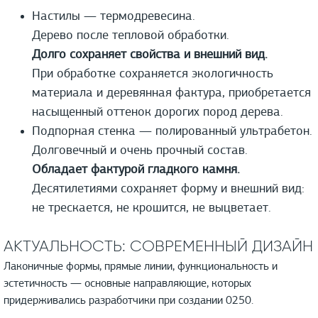
Настилы — термодревесина.
Дерево после тепловой обработки.
Долго сохраняет свойства и внешний вид.
При обработке сохраняется экологичность
материала и деревянная фактура, приобретается
насыщенный оттенок дорогих пород дерева.
Подпорная стенка — полированный ультрабетон.
Долговечный и очень прочный состав.
Обладает фактурой гладкого камня.
Десятилетиями сохраняет форму и внешний вид:
не трескается, не крошится, не выцветает.
АКТУАЛЬНОСТЬ: СОВРЕМЕННЫЙ ДИЗАЙН
Лаконичные формы, прямые линии, функциональность и
эстетичность — основные направляющие, которых
придерживались разработчики при создании 0250.