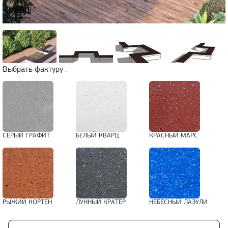
Выбрать фактуру :
СЕРЫЙ ГРАФИТ
БЕЛЫЙ КВАРЦ
КРАСНЫЙ МАРС
РЫЖИЙ КОРТЕН
ЛУННЫЙ КРАТЕР
НЕБЕСНЫЙ ЛАЗУЛИ