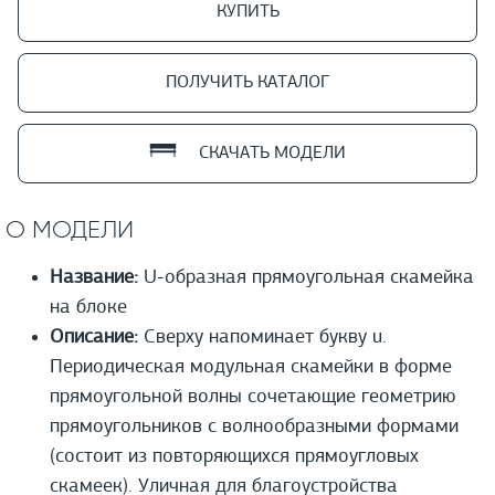
КУПИТЬ
ПОЛУЧИТЬ КАТАЛОГ
СКАЧАТЬ МОДЕЛИ
О МОДЕЛИ
Название:
U-образная прямоугольная скамейка
на блоке
Описание:
Сверху напоминает букву u.
Периодическая модульная скамейки в форме
прямоугольной волны сочетающие геометрию
прямоугольников с волнообразными формами
(состоит из повторяющихся прямоугловых
скамеек). Уличная для благоустройства