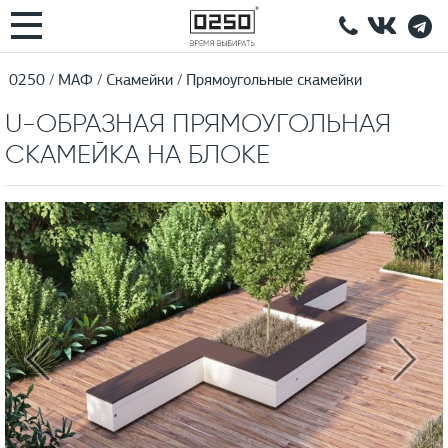
0250
МАФ
Скамейки
Прямоугольные скамейки
U-ОБРАЗНАЯ ПРЯМОУГОЛЬНАЯ
СКАМЕЙКА НА БЛОКЕ