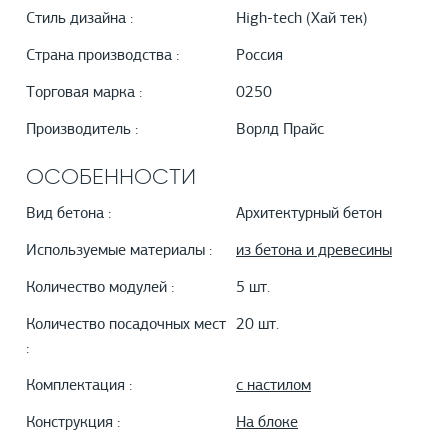
Стиль дизайна :
High-tech (Хай тек)
Страна производства :
Россия
Торговая марка :
0250
Производитель :
Ворлд Прайс
ОСОБЕННОСТИ
Вид бетона :
Архитектурный бетон
Используемые материалы :
из бетона и древесины
Количество модулей :
5 шт.
Количество посадочных мест
20 шт.
:
Комплектация :
с настилом
Конструкция :
На блоке