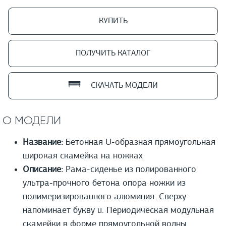
КУПИТЬ
ПОЛУЧИТЬ КАТАЛОГ
СКАЧАТЬ МОДЕЛИ
О МОДЕЛИ
Название:
Бетонная U-образная прямоугольная
широкая скамейка на ножках
Описание:
Рама-сиденье из полированного
ультра-прочного бетона опора ножки из
полимеризированного алюминия. Сверху
напоминает букву u. Периодическая модульная
скамейки в форме прямоугольной волны