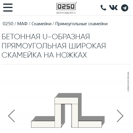
0250
МАФ
Скамейки
Прямоугольные скамейки
БЕТОННАЯ U-ОБРАЗНАЯ
ПРЯМОУГОЛЬНАЯ ШИРОКАЯ
СКАМЕЙКА НА НОЖКАХ