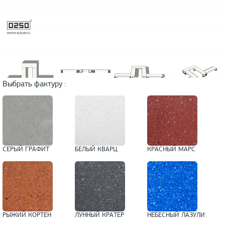
Выбрать фактуру :
СЕРЫЙ ГРАФИТ
БЕЛЫЙ КВАРЦ
КРАСНЫЙ МАРС
РЫЖИЙ КОРТЕН
ЛУННЫЙ КРАТЕР
НЕБЕСНЫЙ ЛАЗУЛИ