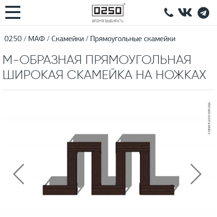
0250
МАФ
Скамейки
Прямоугольные скамейки
M-ОБРАЗНАЯ ПРЯМОУГОЛЬНАЯ
ШИРОКАЯ СКАМЕЙКА НА НОЖКАХ