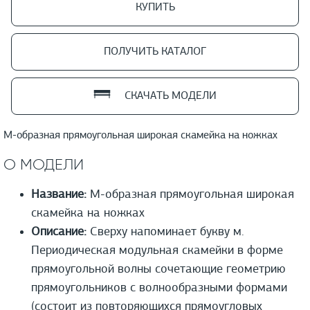
КУПИТЬ
ПОЛУЧИТЬ КАТАЛОГ
СКАЧАТЬ МОДЕЛИ
M-образная прямоугольная широкая скамейка на ножках
О МОДЕЛИ
Название:
M-образная прямоугольная широкая
скамейка на ножках
Описание:
Сверху напоминает букву м.
Периодическая модульная скамейки в форме
прямоугольной волны сочетающие геометрию
прямоугольников с волнообразными формами
(состоит из повторяющихся прямоугловых