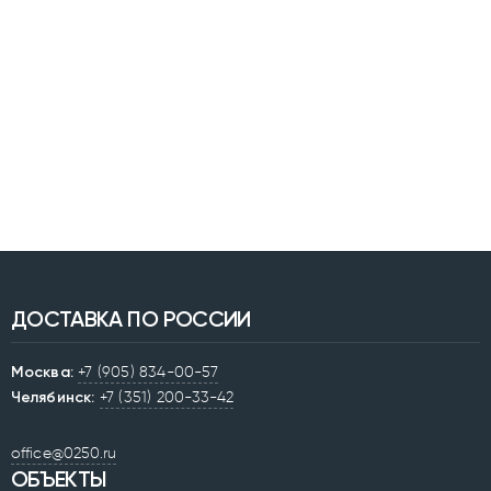
ДОСТАВКА ПО РОССИИ
Москва:
+7 (905) 834-00-57
Челябинск:
+7 (351) 200-33-42
office@0250.ru
ОБЪЕКТЫ