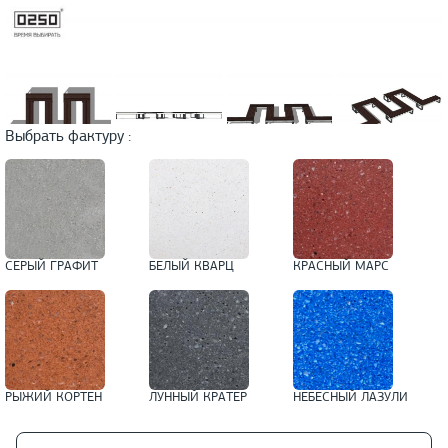
Выбрать фактуру :
СЕРЫЙ ГРАФИТ
БЕЛЫЙ КВАРЦ
КРАСНЫЙ МАРС
РЫЖИЙ КОРТЕН
ЛУННЫЙ КРАТЕР
НЕБЕСНЫЙ ЛАЗУЛИ