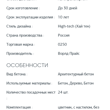
Срок изготовление :
До 30 дней
Срок эксплуатации изделия :
10 лет
Стиль дизайна :
High-tech (Хай тек)
Страна производства :
Россия
Торговая марка :
0250
Производитель :
Ворлд Прайс
ОСОБЕННОСТИ
Вид бетона :
Архитектурный бетон
Используемые материалы :
Бетон, Дерево, Бетон
Количество посадочных мест
24 шт.
:
Комплектация :
цветник, с настилом, без