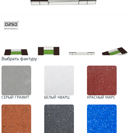
Выбрать фактуру :
СЕРЫЙ ГРАФИТ
БЕЛЫЙ КВАРЦ
КРАСНЫЙ МАРС