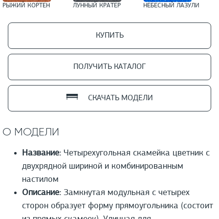
РЫЖИЙ КОРТЕН
ЛУННЫЙ КРАТЕР
НЕБЕСНЫЙ ЛАЗУЛИ
КУПИТЬ
ПОЛУЧИТЬ КАТАЛОГ
СКАЧАТЬ МОДЕЛИ
О МОДЕЛИ
Название:
Четырехугольная скамейка цветник с
двухрядной шириной и комбинированным
настилом
Описание:
Замкнутая модульная с четырех
сторон образует форму прямоугольника (состоит