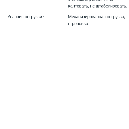
кантовать, не штабелировать.
Условия погрузки :
Механизированная погрузка,
строповка