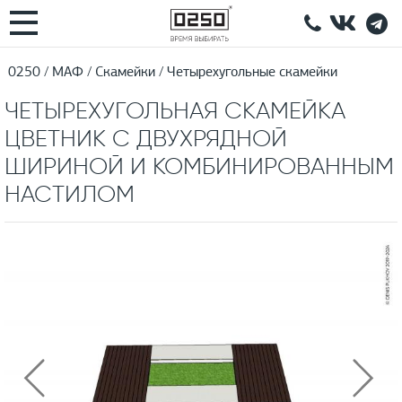
0250
МАФ
Скамейки
Четырехугольные скамейки
ЧЕТЫРЕХУГОЛЬНАЯ СКАМЕЙКА
ЦВЕТНИК С ДВУХРЯДНОЙ
ШИРИНОЙ И КОМБИНИРОВАННЫМ
НАСТИЛОМ