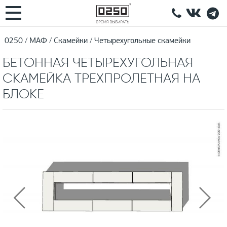
0250
МАФ
Скамейки
Четырехугольные скамейки
БЕТОННАЯ ЧЕТЫРЕХУГОЛЬНАЯ
СКАМЕЙКА ТРЕХПРОЛЕТНАЯ НА
БЛОКЕ