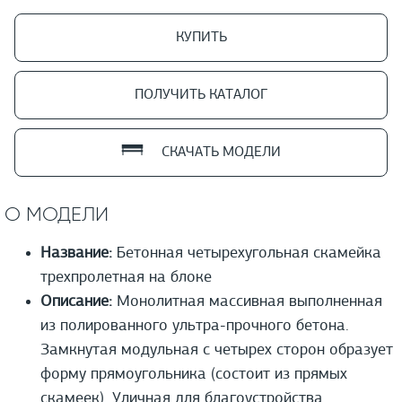
КУПИТЬ
ПОЛУЧИТЬ КАТАЛОГ
СКАЧАТЬ МОДЕЛИ
О МОДЕЛИ
Название:
Бетонная четырехугольная скамейка
трехпролетная на блоке
Описание:
Монолитная массивная выполненная
из полированного ультра-прочного бетона.
Замкнутая модульная с четырех сторон образует
форму прямоугольника (состоит из прямых
скамеек). Уличная для благоустройства