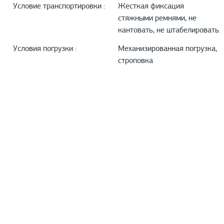
Условие транспортировки :
Жесткая фиксация
стяжными ремнями, не
кантовать, не штабелировать.
Условия погрузки :
Механизированная погрузка,
строповка