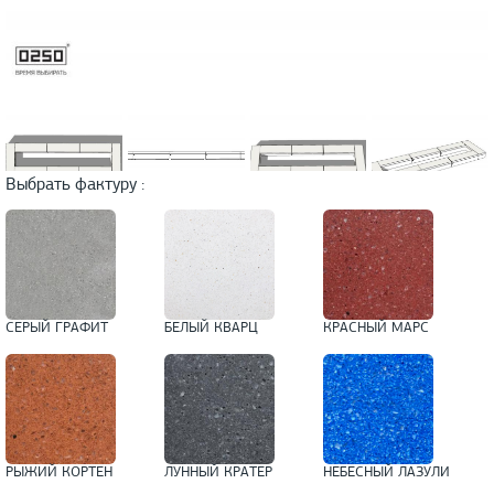
Выбрать фактуру :
СЕРЫЙ ГРАФИТ
БЕЛЫЙ КВАРЦ
КРАСНЫЙ МАРС
РЫЖИЙ КОРТЕН
ЛУННЫЙ КРАТЕР
НЕБЕСНЫЙ ЛАЗУЛИ