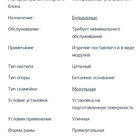
блока :
Назначение :
Бульварные
Обслуживание :
Требует минимального
обслуживания
Примечание :
Изделие поставляется в виде
модулей
Тип настила :
Цельный
Тип опоры :
Бетонное основание
Тип скамейки :
Модульная
Условие установки :
Установка на
подготовленную поверхность
Условия применения :
Уличная
Форма рамы :
Прямоугольная