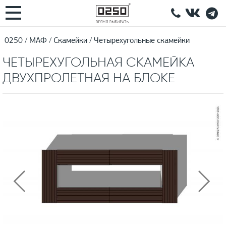
0250
МАФ
Скамейки
Четырехугольные скамейки
ЧЕТЫРЕХУГОЛЬНАЯ СКАМЕЙКА
ДВУХПРОЛЕТНАЯ НА БЛОКЕ