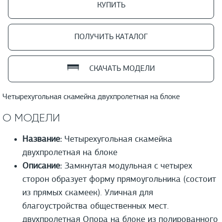
КУПИТЬ
ПОЛУЧИТЬ КАТАЛОГ
СКАЧАТЬ МОДЕЛИ
Четырехугольная скамейка двухпролетная на блоке
О МОДЕЛИ
Название:
Четырехугольная скамейка
двухпролетная на блоке
Описание:
Замкнутая модульная с четырех
сторон образует форму прямоугольника (состоит
из прямых скамеек). Уличная для
благоустройства общественных мест.
двухпролетная Опора на блоке из полированного