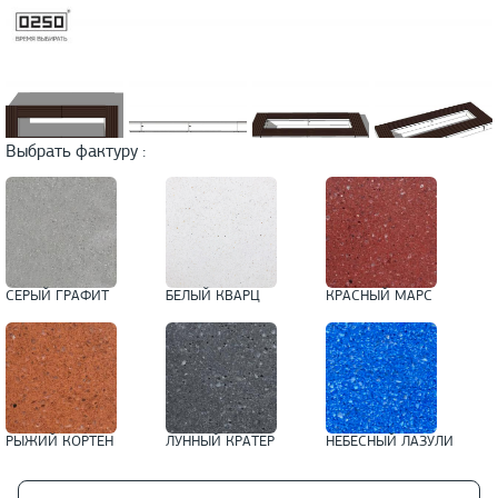
Выбрать фактуру :
СЕРЫЙ ГРАФИТ
БЕЛЫЙ КВАРЦ
КРАСНЫЙ МАРС
РЫЖИЙ КОРТЕН
ЛУННЫЙ КРАТЕР
НЕБЕСНЫЙ ЛАЗУЛИ