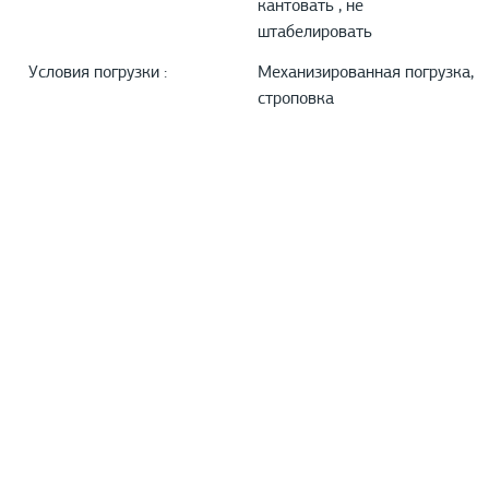
кантовать , не
штабелировать
Условия погрузки :
Механизированная погрузка,
строповка