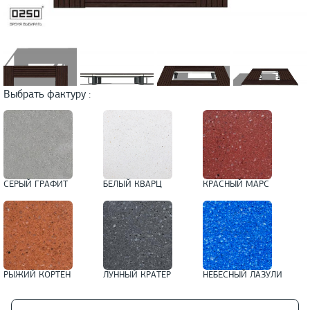
Выбрать фактуру :
СЕРЫЙ ГРАФИТ
БЕЛЫЙ КВАРЦ
КРАСНЫЙ МАРС
РЫЖИЙ КОРТЕН
ЛУННЫЙ КРАТЕР
НЕБЕСНЫЙ ЛАЗУЛИ