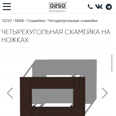
0250
МАФ
Скамейки
Четырехугольные скамейки
ЧЕТЫРЕХУГОЛЬНАЯ СКАМЕЙКА НА
НОЖКАХ