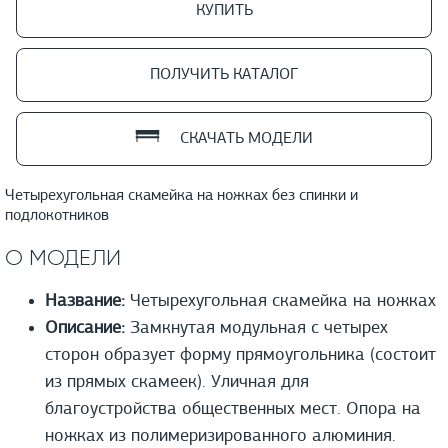
КУПИТЬ
ПОЛУЧИТЬ КАТАЛОГ
СКАЧАТЬ МОДЕЛИ
Четырехугольная скамейка на ножках без спинки и
подлокотников
О МОДЕЛИ
Название:
Четырехугольная скамейка на ножках
Описание:
Замкнутая модульная с четырех
сторон образует форму прямоугольника (состоит
из прямых скамеек). Уличная для
благоустройства общественных мест. Опора на
ножках из полимеризированного алюминия.