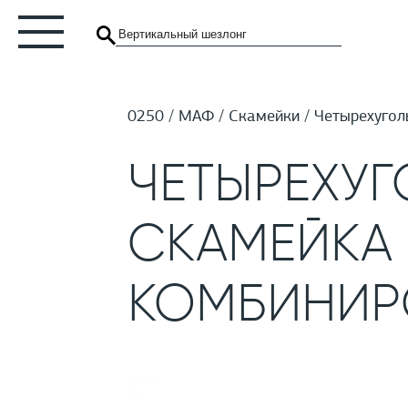
0250
МАФ
Скамейки
Четырехугол
ЧЕТЫРЕХУГ
СКАМЕЙКА 
КОМБИНИР