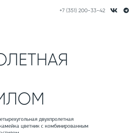
+7 (351) 200-33-42
ОЛЕТНАЯ
ИЛОМ
етырехугольная двухпролетная
камейка цветник с комбинированным