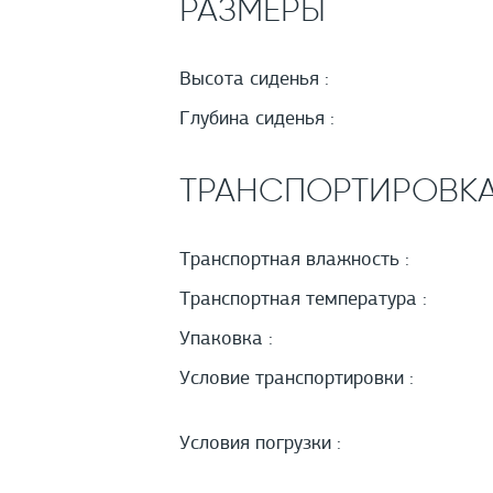
РАЗМЕРЫ
Высота сиденья :
Глубина сиденья :
ТРАНСПОРТИРОВК
Транспортная влажность :
Транспортная температура :
Упаковка :
Условие транспортировки :
Условия погрузки :