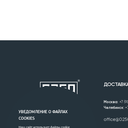
ДОСТАВК
Москва:
+7 (
Челябинск:
+
УВЕДОМЛЕНИЕ О ФАЙЛАХ
COOKIES
office@025
Наш сайт использует файлы cookie