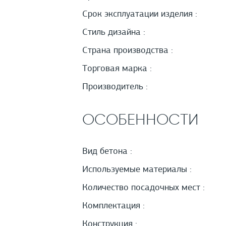
Срок эксплуатации изделия :
Стиль дизайна :
Страна производства :
Торговая марка :
Производитель :
ОСОБЕННОСТИ
Вид бетона :
Используемые материалы :
Количество посадочных мест :
Комплектация :
Конструкция :