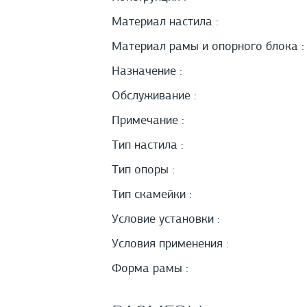
Материал настила :
Материал рамы и опорного блока :
Назначение :
Обслуживание :
Примечание :
Тип настила :
Тип опоры :
Тип скамейки :
Условие установки :
Условия применения :
Форма рамы :