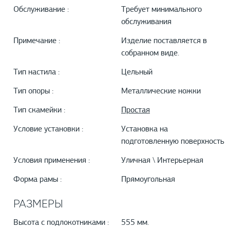
Обслуживание :
Требует минимального
обслуживания
Примечание :
Изделие поставляется в
собранном виде.
Тип настила :
Цельный
Тип опоры :
Металлические ножки
Тип скамейки :
Простая
Условие установки :
Установка на
подготовленную поверхность
Условия применения :
Уличная \ Интерьерная
Форма рамы :
Прямоугольная
РАЗМЕРЫ
Высота с подлокотниками :
555 мм.