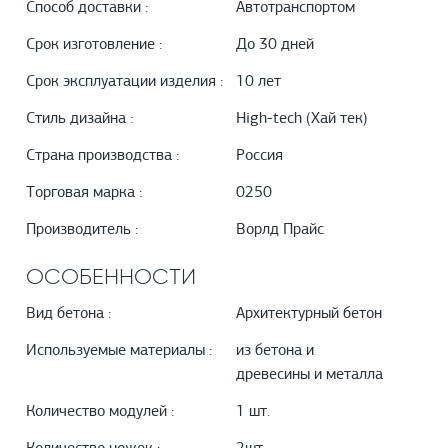
Способ доставки :
Автотранспортом
Срок изготовление :
До 30 дней
Срок эксплуатации изделия :
10 лет
Стиль дизайна :
High-tech (Хай тек)
Страна производства :
Россия
Торговая марка :
0250
Производитель :
Ворлд Прайс
ОСОБЕННОСТИ
Вид бетона :
Архитектурный бетон
Используемые материалы :
из бетона и
древесины и металла
Количество модулей :
1 шт.