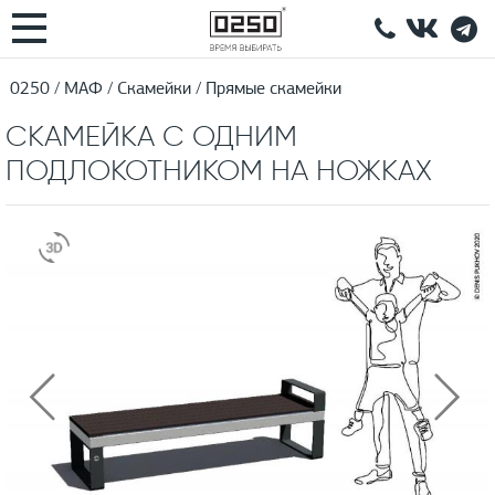
0250
МАФ
Скамейки
Прямые скамейки
СКАМЕЙКА С ОДНИМ
ПОДЛОКОТНИКОМ НА НОЖКАХ