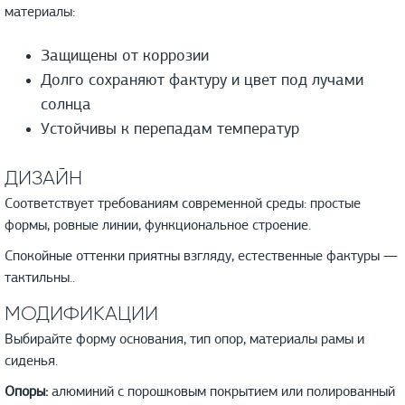
материалы:
Защищены от коррозии
Долго сохраняют фактуру и цвет под лучами
солнца
Устойчивы к перепадам температур
ДИЗАЙН
Соответствует требованиям современной среды: простые
формы, ровные линии, функциональное строение.
Спокойные оттенки приятны взгляду, естественные фактуры —
тактильны..
МОДИФИКАЦИИ
Выбирайте форму основания, тип опор, материалы рамы и
сиденья.
Опоры:
алюминий с порошковым покрытием или полированный