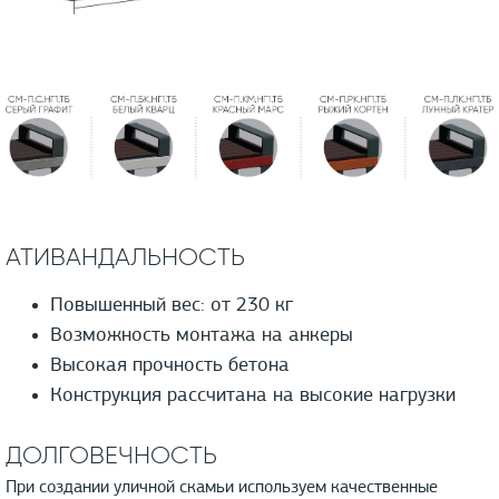
АТИВАНДАЛЬНОСТЬ
Повышенный вес: от 230 кг
Возможность монтажа на анкеры
Высокая прочность бетона
Конструкция рассчитана на высокие нагрузки
ДОЛГОВЕЧНОСТЬ
При создании уличной скамьи используем качественные