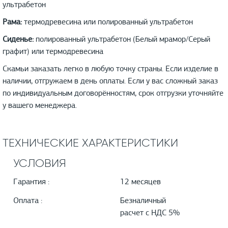
ультрабетон
Рама:
термодревесина или полированный ультрабетон
Сиденье:
полированный ультрабетон (Белый мрамор/Серый
графит) или термодревесина
Скамьи заказать легко в любую точку страны. Если изделие в
наличии, отгружаем в день оплаты. Если у вас сложный заказ
по индивидуальным договорённостям, срок отгрузки уточняйте
у вашего менеджера.
ТЕХНИЧЕСКИЕ ХАРАКТЕРИСТИКИ
УСЛОВИЯ
Гарантия :
12 месяцев
Оплата :
Безналичный
расчет с НДС 5%