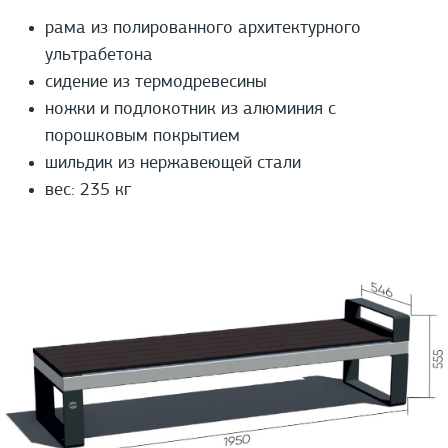
рама из полированного архитектурного
ультрабетона
сидение из термодревесины
ножки и подлокотник из алюминия с
порошковым покрытием
шильдик из нержавеющей стали
вес: 235 кг