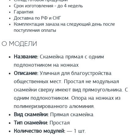
Склад готовой продукции
Срок изготовления - до 4 недель
Гарантия
Доставка по РФ и СНГ
Комплектация заказа на следующий день после
поступления оплаты
О МОДЕЛИ
Название:
Скамейка прямая с одним
подлокотником на ножках
Описание:
Уличная для благоустройства
общественных мест. Простая не модульная
скамейки сверху имеют вид прямоугольника. С
одним подлокотником. Опора на ножках из
полимеризированного алюминия.
Вид скамейки:
Прямая скамейка
Тип скамейки:
Простая
Количество модулей:
— 1 шт.