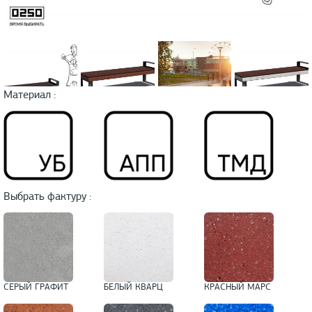
Материал :
Выбрать фактуру :
СЕРЫЙ ГРАФИТ
БЕЛЫЙ КВАРЦ
КРАСНЫЙ МАРС