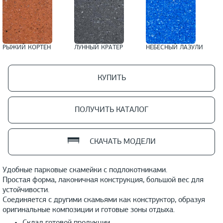
РЫЖИЙ КОРТЕН
ЛУННЫЙ КРАТЕР
НЕБЕСНЫЙ ЛАЗУЛИ
КУПИТЬ
ПОЛУЧИТЬ КАТАЛОГ
СКАЧАТЬ МОДЕЛИ
Удобные парковые скамейки с подлокотниками.
Простая форма, лаконичная конструкция, большой вес для
устойчивости.
Соединяется с другими скамьями как конструктор, образуя
оригинальные композиции и готовые зоны отдыха.