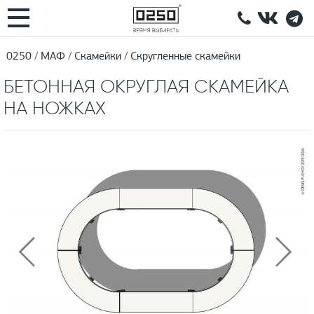
0250
МАФ
Скамейки
Скругленные скамейки
БЕТОННАЯ ОКРУГЛАЯ СКАМЕЙКА
НА НОЖКАХ