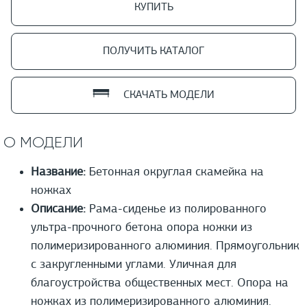
КУПИТЬ
ПОЛУЧИТЬ КАТАЛОГ
СКАЧАТЬ МОДЕЛИ
О МОДЕЛИ
Название:
Бетонная округлая скамейка на
ножках
Описание:
Рама-сиденье из полированного
ультра-прочного бетона опора ножки из
полимеризированного алюминия. Прямоугольник
с закругленными углами. Уличная для
благоустройства общественных мест. Опора на
ножках из полимеризированного алюминия.