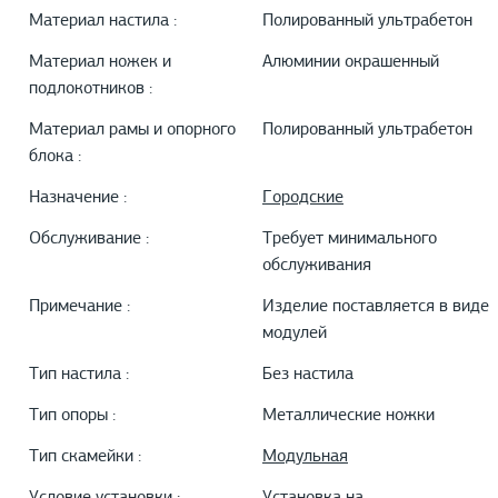
Материал настила :
Полированный ультрабетон
Материал ножек и
Алюминии окрашенный
подлокотников :
Материал рамы и опорного
Полированный ультрабетон
блока :
Назначение :
Городские
Обслуживание :
Требует минимального
обслуживания
Примечание :
Изделие поставляется в виде
модулей
Тип настила :
Без настила
Тип опоры :
Металлические ножки
Тип скамейки :
Модульная