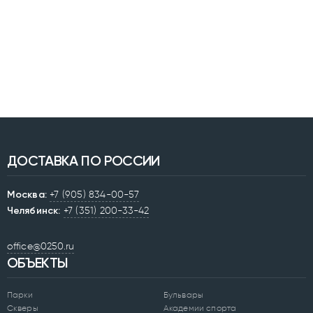
ДОСТАВКА ПО РОССИИ
Москва:
+7 (905) 834-00-57
Челябинск:
+7 (351) 200-33-42
office@0250.ru
ОБЪЕКТЫ
Парки
Бульвары
Скверы
Академии спорта