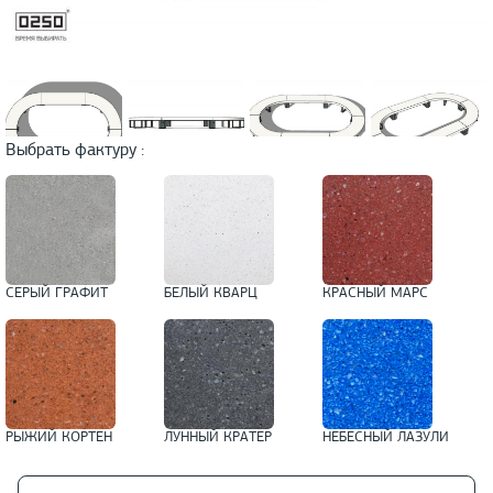
Выбрать фактуру :
СЕРЫЙ ГРАФИТ
БЕЛЫЙ КВАРЦ
КРАСНЫЙ МАРС
РЫЖИЙ КОРТЕН
ЛУННЫЙ КРАТЕР
НЕБЕСНЫЙ ЛАЗУЛИ