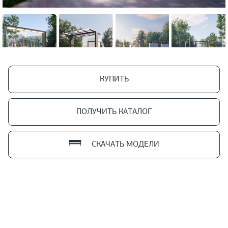
КУПИТЬ
ПОЛУЧИТЬ КАТАЛОГ
СКАЧАТЬ МОДЕЛИ