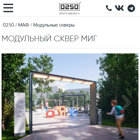
0250
МАФ
Модульные скверы
МОДУЛЬНЫЙ СКВЕР МИГ