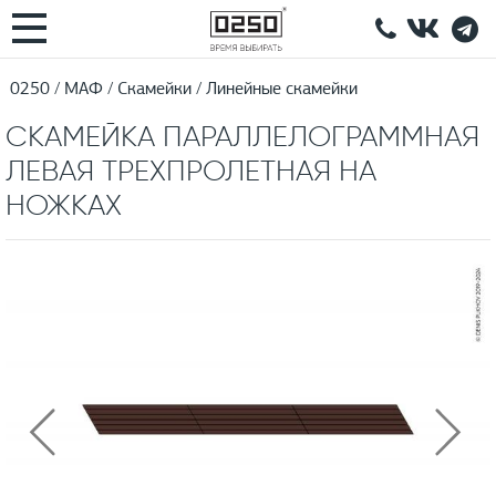
0250
МАФ
Скамейки
Линейные скамейки
СКАМЕЙКА ПАРАЛЛЕЛОГРАММНАЯ
ЛЕВАЯ ТРЕХПРОЛЕТНАЯ НА
НОЖКАХ