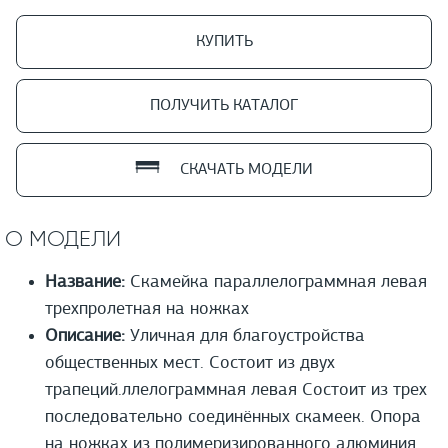
КУПИТЬ
ПОЛУЧИТЬ КАТАЛОГ
СКАЧАТЬ МОДЕЛИ
О МОДЕЛИ
Название:
Скамейка параллелограммная левая
трехпролетная на ножках
Описание:
Уличная для благоустройства
общественных мест. Состоит из двух
трапеций.ллелограммная левая Состоит из трех
последовательно соединённых скамеек. Опора
на ножках из полимеризированного алюминия.