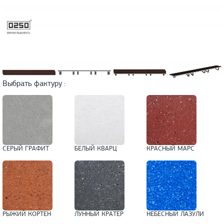
Выбрать фактуру :
СЕРЫЙ ГРАФИТ
БЕЛЫЙ КВАРЦ
КРАСНЫЙ МАРС
РЫЖИЙ КОРТЕН
ЛУННЫЙ КРАТЕР
НЕБЕСНЫЙ ЛАЗУЛИ