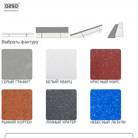
Выбрать фактуру :
СЕРЫЙ ГРАФИТ
БЕЛЫЙ КВАРЦ
КРАСНЫЙ МАРС
РЫЖИЙ КОРТЕН
ЛУННЫЙ КРАТЕР
НЕБЕСНЫЙ ЛАЗУЛИ