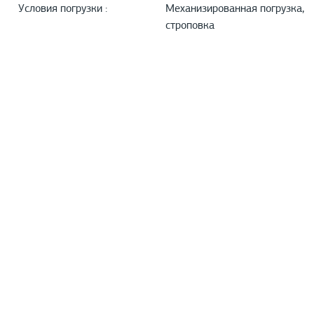
Условия погрузки :
Механизированная погрузка,
строповка