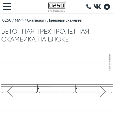
0250
МАФ
Скамейки
Линейные скамейки
БЕТОННАЯ ТРЕХПРОЛЕТНАЯ
СКАМЕЙКА НА БЛОКЕ