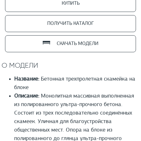
КУПИТЬ
ПОЛУЧИТЬ КАТАЛОГ
СКАЧАТЬ МОДЕЛИ
О МОДЕЛИ
Название:
Бетонная трехпролетная скамейка на
блоке
Описание:
Монолитная массивная выполненная
из полированного ультра-прочного бетона.
Состоит из трех последовательно соединённых
скамеек. Уличная для благоустройства
общественных мест. Опора на блоке из
полированного до глянца ультра-прочного