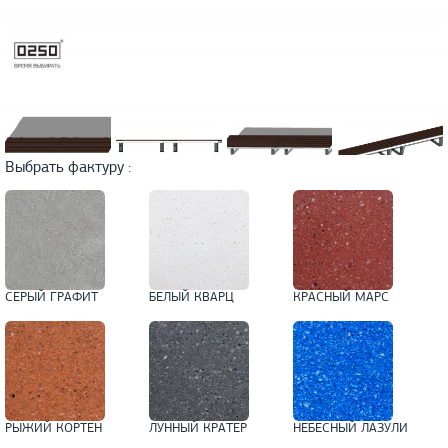
Выбрать фактуру :
СЕРЫЙ ГРАФИТ
БЕЛЫЙ КВАРЦ
КРАСНЫЙ МАРС
РЫЖИЙ КОРТЕН
ЛУННЫЙ КРАТЕР
НЕБЕСНЫЙ ЛАЗУЛИ