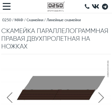
0250
МАФ
Скамейки
Линейные скамейки
СКАМЕЙКА ПАРАЛЛЕЛОГРАММНАЯ
ПРАВАЯ ДВУХПРОЛЕТНАЯ НА
НОЖКАХ