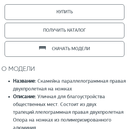
КУПИТЬ
ПОЛУЧИТЬ КАТАЛОГ
СКАЧАТЬ МОДЕЛИ
О МОДЕЛИ
Название:
Скамейка параллелограммная правая
двухпролетная на ножках
Описание:
Уличная для благоустройства
общественных мест. Состоит из двух
трапеций.ллелограммная правая двухпролетная
Опора на ножках из полимеризированного
алюминия.