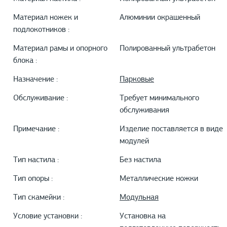
Материал ножек и
Алюминии окрашенный
подлокотников :
Материал рамы и опорного
Полированный ультрабетон
блока :
Назначение :
Парковые
Обслуживание :
Требует минимального
обслуживания
Примечание :
Изделие поставляется в виде
модулей
Тип настила :
Без настила
Тип опоры :
Металлические ножки
Тип скамейки :
Модульная
Условие установки :
Установка на