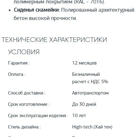
полимерным покрытием (RAL - 7016).
Сиденья скамейки:
Полированный архитектурный
бетон высокой прочности.
ТЕХНИЧЕСКИЕ ХАРАКТЕРИСТИКИ
УСЛОВИЯ
Гарантия :
12 месяцев
Оплата :
Безналичный
расчет с НДС 5%
Способ доставки :
Автотранспортом
Срок изготовление :
До 30 дней
Срок эксплуатации изделия :
10 лет
Стиль дизайна :
High-tech (Хай тек)