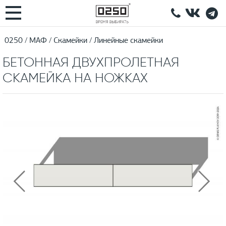
0250
МАФ
Скамейки
Линейные скамейки
БЕТОННАЯ ДВУХПРОЛЕТНАЯ
СКАМЕЙКА НА НОЖКАХ