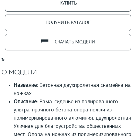
КУПИТЬ
ПОЛУЧИТЬ КАТАЛОГ
СКАЧАТЬ МОДЕЛИ
ъ
О МОДЕЛИ
Название:
Бетонная двухпролетная скамейка на
ножках
Описание:
Рама-сиденье из полированного
ультра-прочного бетона опора ножки из
полимеризированного алюминия. двухпролетная
Уличная для благоустройства общественных
мест. Опора на ножках из полимеризированного