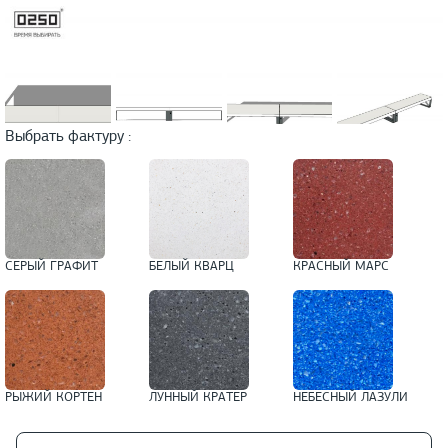
Выбрать фактуру :
СЕРЫЙ ГРАФИТ
БЕЛЫЙ КВАРЦ
КРАСНЫЙ МАРС
РЫЖИЙ КОРТЕН
ЛУННЫЙ КРАТЕР
НЕБЕСНЫЙ ЛАЗУЛИ