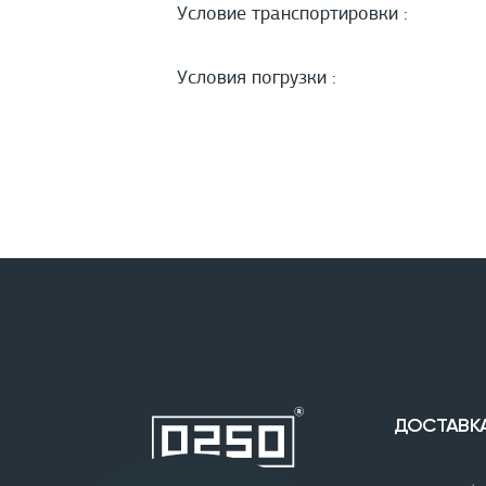
Условие транспортировки :
Условия погрузки :
ДОСТАВК