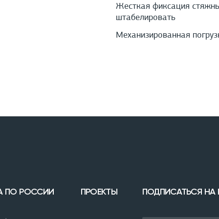
Жесткая фиксация стяжным
штабелировать
Механизированная погруз
А ПО РОССИИ
ПРОЕКТЫ
ПОДПИСАТЬСЯ НА