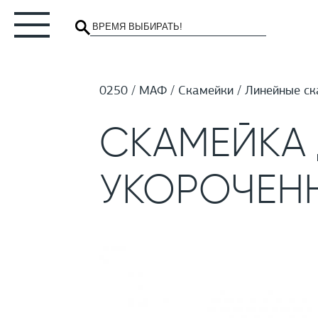
0250
МАФ
Скамейки
Линейные ск
СКАМЕЙКА
УКОРОЧЕНН