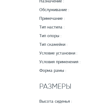
Назначение :
Обслуживание :
Примечание :
Тип настила :
Тип опоры :
Тип скамейки :
Условие установки :
Условия применения :
Форма рамы :
РАЗМЕРЫ
Высота сиденья :