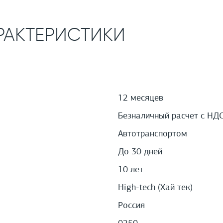
РАКТЕРИСТИКИ
12 месяцев
Безналичный расчет с НД
Автотранспортом
До 30 дней
10 лет
High-tech (Хай тек)
Россия