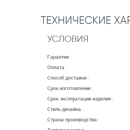
ТЕХНИЧЕСКИЕ ХА
УСЛОВИЯ
Гарантия :
Оплата :
Способ доставки :
Срок изготовление :
Срок эксплуатации изделия :
Стиль дизайна :
Страна производства :