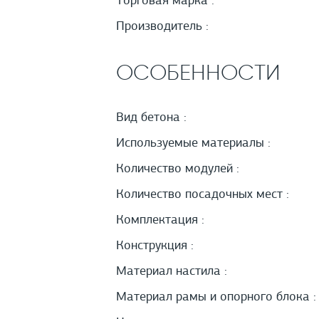
Торговая марка :
Производитель :
ОСОБЕННОСТИ
Вид бетона :
Используемые материалы :
Количество модулей :
Количество посадочных мест :
Комплектация :
Конструкция :
Материал настила :
Материал рамы и опорного блока :