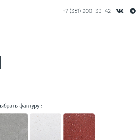
+7 (351) 200-33-42
Я
ыбрать фактуру :