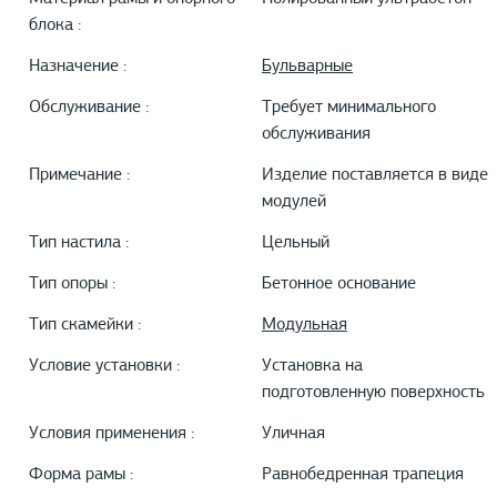
блока :
Назначение :
Бульварные
Обслуживание :
Требует минимального
обслуживания
Примечание :
Изделие поставляется в виде
модулей
Тип настила :
Цельный
Тип опоры :
Бетонное основание
Тип скамейки :
Модульная
Условие установки :
Установка на
подготовленную поверхность
Условия применения :
Уличная
Форма рамы :
Равнобедренная трапеция