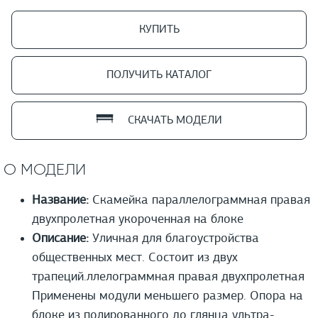
КУПИТЬ
ПОЛУЧИТЬ КАТАЛОГ
СКАЧАТЬ МОДЕЛИ
О МОДЕЛИ
Название:
Скамейка параллелограммная правая
двухпролетная укороченная на блоке
Описание:
Уличная для благоустройства
общественных мест. Состоит из двух
трапеций.ллелограммная правая двухпролетная
Применены модули меньшего размер. Опора на
блоке из полированного до глянца ультра-