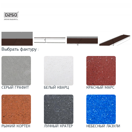
Выбрать фактуру :
СЕРЫЙ ГРАФИТ
БЕЛЫЙ КВАРЦ
КРАСНЫЙ МАРС
РЫЖИЙ КОРТЕН
ЛУННЫЙ КРАТЕР
НЕБЕСНЫЙ ЛАЗУЛИ