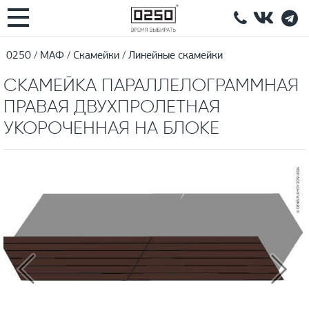
0250
МАФ
Скамейки
Линейные скамейки
СКАМЕЙКА ПАРАЛЛЕЛОГРАММНАЯ
ПРАВАЯ ДВУХПРОЛЕТНАЯ
УКОРОЧЕННАЯ НА БЛОКЕ