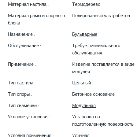
Материал настила :
Термодерево
Материал рамы и опорного
Полированный ультрабетон
блока :
Назначение :
Бульварные
Обслуживание :
Требует минимального
обслуживания
Примечание :
Изделие поставляется в виде
модулей
Тип настила :
Цельный
Тип опоры :
Бетонное основание
Тип скамейки :
Модульная
Условие установки :
Установка на
подготовленную поверхность
Условия применения :
Уличная