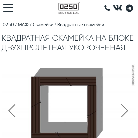
0250
МАФ
Скамейки
Квадратные скамейки
КВАДРАТНАЯ СКАМЕЙКА НА БЛОКЕ
ДВУХПРОЛЕТНАЯ УКОРОЧЕННАЯ