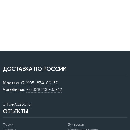
ДОСТАВКА ПО РОССИИ
Москва:
+7 (905) 834-00-57
Челябинск:
+7 (351) 200-33-42
office@0250.ru
ОБЪЕКТЫ
Парки
Бульвары