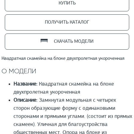
КУПИТЬ
ПОЛУЧИТЬ КАТАЛОГ
СКАЧАТЬ МОДЕЛИ
Квадратная скамейка на блоке двухпролетная укороченная
О МОДЕЛИ
Название:
Квадратная скамейка на блоке
двухпролетная укороченная
Описание:
Замкнутая модульная с четырех
сторон образующие форму с одинаковыми
сторонами и прямыми углами. (состоит из прямых
скамеек). Уличная для благоустройства
общественных мест. Опора на блоке из