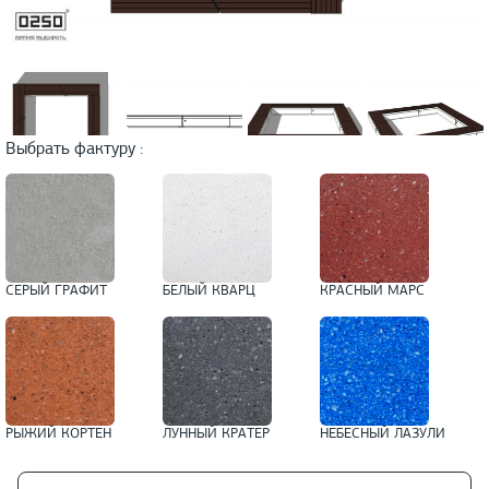
Выбрать фактуру :
СЕРЫЙ ГРАФИТ
БЕЛЫЙ КВАРЦ
КРАСНЫЙ МАРС
РЫЖИЙ КОРТЕН
ЛУННЫЙ КРАТЕР
НЕБЕСНЫЙ ЛАЗУЛИ