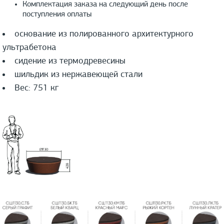
Комплектация заказа на следующий день после
поступления оплаты
основание из полированного архитектурного
ультрабетона
сидение из термодревесины
шильдик из нержавеющей стали
Вес: 751 кг