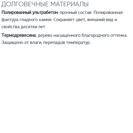
ДОЛГОВЕЧНЫЕ МАТЕРИАЛЫ
Полированный ультрабетон:
прочный состав. Полированная
фактура гладкого камня. Сохраняет цвет, внешний вид и
свойства десятки лет.
Термодревесина:
дерево насыщенного благородного оттенка.
Защищено от влаги, перепадов температур.