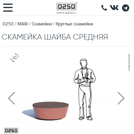
0250
МАФ
Скамейки
Круглые скамейки
СКАМЕЙКА ШАЙБА СРЕДНЯЯ