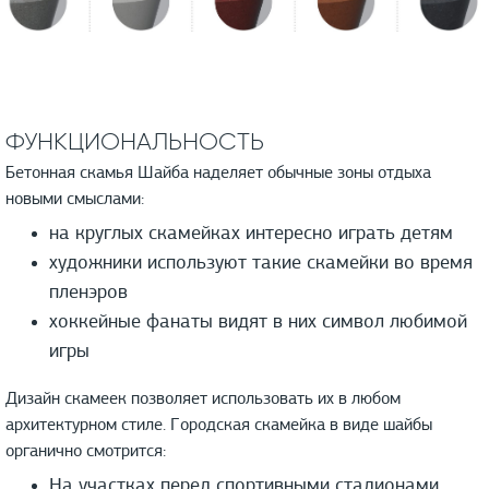
ФУНКЦИОНАЛЬНОСТЬ
Бетонная скамья Шайба наделяет обычные зоны отдыха
новыми смыслами:
на круглых скамейках интересно играть детям
художники используют такие скамейки во время
пленэров
хоккейные фанаты видят в них символ любимой
игры
Дизайн скамеек позволяет использовать их в любом
архитектурном стиле. Городская скамейка в виде шайбы
органично смотрится:
На участках перед спортивными стадионами