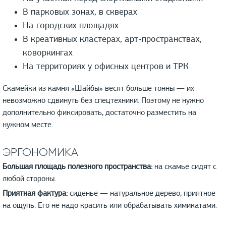
В парковых зонах, в скверах
На городских площадях
В креативных кластерах, арт-пространствах,
коворкингах
На территориях у офисных центров и ТРК
Скамейки из камня «Шайбы» весят больше тонны — их
невозможно сдвинуть без спецтехники. Поэтому не нужно
дополнительно фиксировать, достаточно разместить на
нужном месте.
ЭРГОНОМИКА
Большая площадь полезного пространства:
на скамье сидят с
любой стороны.
Приятная фактура:
сиденье — натуральное дерево, приятное
на ощупь. Его не надо красить или обрабатывать химикатами.