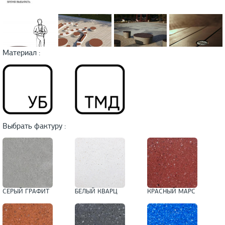
Материал :
Выбрать фактуру :
СЕРЫЙ ГРАФИТ
БЕЛЫЙ КВАРЦ
КРАСНЫЙ МАРС