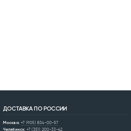
ДОСТАВКА ПО РОССИИ
Москва:
+7 (905) 834-00-57
Челябинск:
+7 (351) 200-33-42