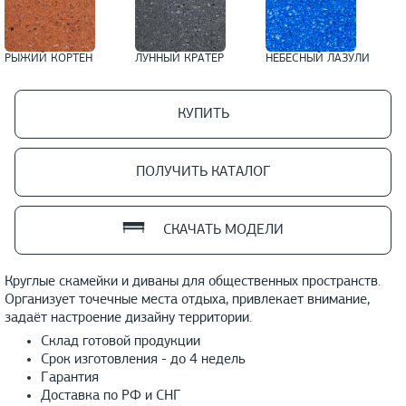
РЫЖИЙ КОРТЕН
ЛУННЫЙ КРАТЕР
НЕБЕСНЫЙ ЛАЗУЛИ
КУПИТЬ
ПОЛУЧИТЬ КАТАЛОГ
СКАЧАТЬ МОДЕЛИ
Круглые скамейки и диваны для общественных пространств.
Организует точечные места отдыха, привлекает внимание,
задаёт настроение дизайну территории.
Склад готовой продукции
Срок изготовления - до 4 недель
Гарантия
Доставка по РФ и СНГ