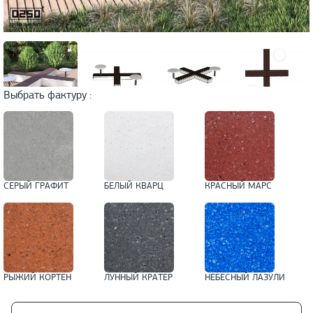
Выбрать фактуру :
СЕРЫЙ ГРАФИТ
БЕЛЫЙ КВАРЦ
КРАСНЫЙ МАРС
РЫЖИЙ КОРТЕН
ЛУННЫЙ КРАТЕР
НЕБЕСНЫЙ ЛАЗУЛИ