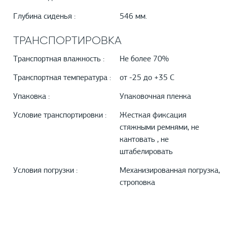
Глубина сиденья :
546 мм.
ТРАНСПОРТИРОВКА
Транспортная влажность :
Не более 70%
Транспортная температура :
от -25 до +35 С
Упаковка :
Упаковочная пленка
Условие транспортировки :
Жесткая фиксация
стяжными ремнями, не
кантовать , не
штабелировать
Условия погрузки :
Механизированная погрузка,
строповка