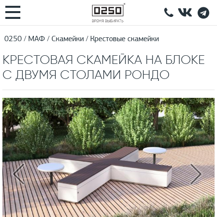
0250
МАФ
Скамейки
Крестовые скамейки
КРЕСТОВАЯ СКАМЕЙКА НА БЛОКЕ
С ДВУМЯ СТОЛАМИ РОНДО