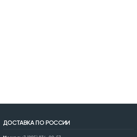
ДОСТАВКА ПО РОССИИ