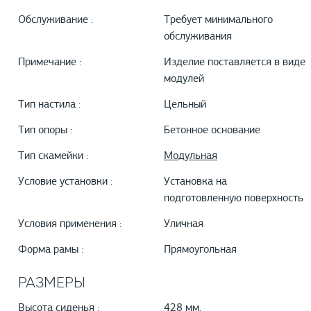
Обслуживание :
Требует минимального
обслуживания
Примечание :
Изделие поставляется в виде
модулей
Тип настила :
Цельный
Тип опоры :
Бетонное основание
Тип скамейки :
Модульная
Условие установки :
Установка на
подготовленную поверхность
Условия применения :
Уличная
Форма рамы :
Прямоугольная
РАЗМЕРЫ
Высота сиденья :
428 мм.