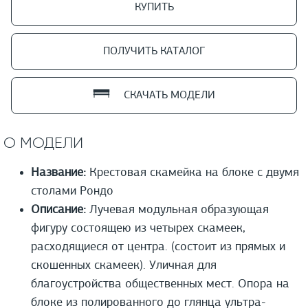
КУПИТЬ
ПОЛУЧИТЬ КАТАЛОГ
СКАЧАТЬ МОДЕЛИ
О МОДЕЛИ
Название:
Крестовая скамейка на блоке с двумя
столами Рондо
Описание:
Лучевая модульная образующая
фигуру состоящею из четырех скамеек,
расходящиеся от центра. (состоит из прямых и
скошенных скамеек). Уличная для
благоустройства общественных мест. Опора на
блоке из полированного до глянца ультра-