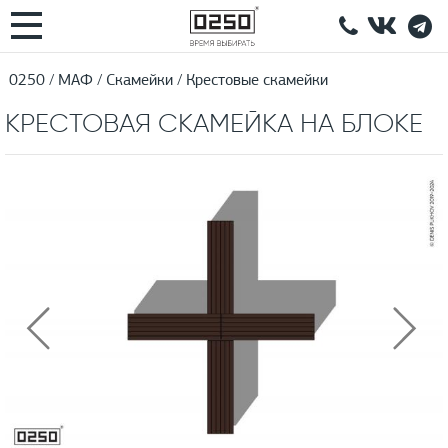
0250
МАФ
Скамейки
Крестовые скамейки
КРЕСТОВАЯ СКАМЕЙКА НА БЛОКЕ