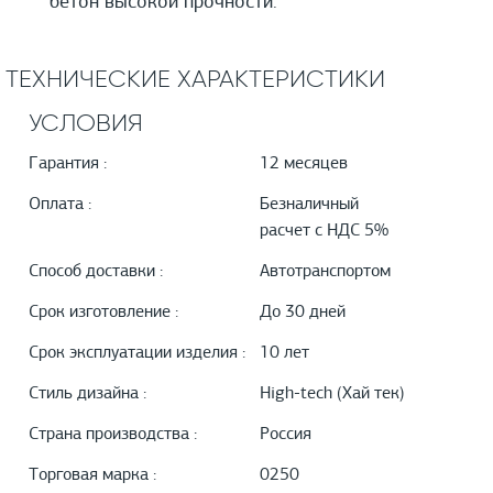
бетон высокой прочности.
ТЕХНИЧЕСКИЕ ХАРАКТЕРИСТИКИ
УСЛОВИЯ
Гарантия :
12 месяцев
Оплата :
Безналичный
расчет с НДС 5%
Способ доставки :
Автотранспортом
Срок изготовление :
До 30 дней
Срок эксплуатации изделия :
10 лет
Стиль дизайна :
High-tech (Хай тек)
Страна производства :
Россия
Торговая марка :
0250