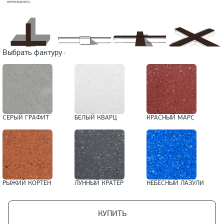
Выбрать фактуру :
СЕРЫЙ ГРАФИТ
БЕЛЫЙ КВАРЦ
КРАСНЫЙ МАРС
РЫЖИЙ КОРТЕН
ЛУННЫЙ КРАТЕР
НЕБЕСНЫЙ ЛАЗУЛИ
КУПИТЬ