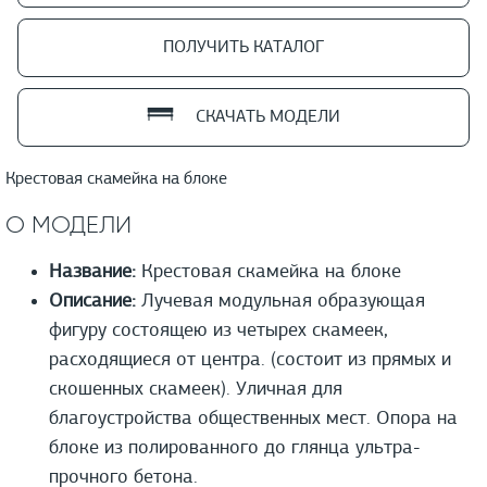
ПОЛУЧИТЬ КАТАЛОГ
СКАЧАТЬ МОДЕЛИ
Крестовая скамейка на блоке
О МОДЕЛИ
Название:
Крестовая скамейка на блоке
Описание:
Лучевая модульная образующая
фигуру состоящею из четырех скамеек,
расходящиеся от центра. (состоит из прямых и
скошенных скамеек). Уличная для
благоустройства общественных мест. Опора на
блоке из полированного до глянца ультра-
прочного бетона.