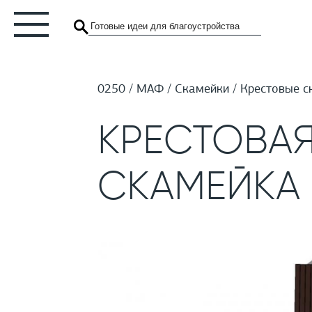
0250
МАФ
Скамейки
Крестовые с
КРЕСТОВАЯ
СКАМЕЙКА