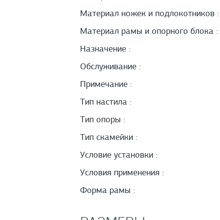
Материал ножек и подлокотников :
Материал рамы и опорного блока :
Назначение :
Обслуживание :
Примечание :
Тип настила :
Тип опоры :
Тип скамейки :
Условие установки :
Условия применения :
Форма рамы :