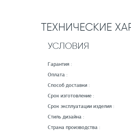
ТЕХНИЧЕСКИЕ ХА
УСЛОВИЯ
Гарантия :
Оплата :
Способ доставки :
Срок изготовление :
Срок эксплуатации изделия :
Стиль дизайна :
Страна производства :