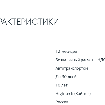
РАКТЕРИСТИКИ
12 месяцев
Безналичный расчет с НД
Автотранспортом
До 30 дней
10 лет
High-tech (Хай тек)
Россия