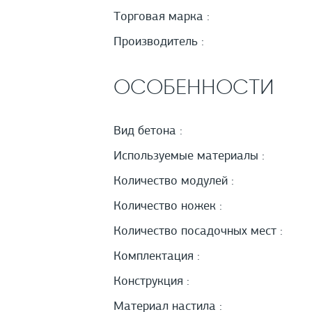
Торговая марка :
Производитель :
ОСОБЕННОСТИ
Вид бетона :
Используемые материалы :
Количество модулей :
Количество ножек :
Количество посадочных мест :
Комплектация :
Конструкция :
Материал настила :