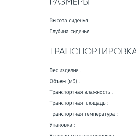
РАЗМЕРЫ
Высота сиденья :
Глубина сиденья :
ТРАНСПОРТИРОВК
Вес изделия :
Объем (м3) :
Транспортная влажность :
Транспортная площадь :
Транспортная температура :
Упаковка :