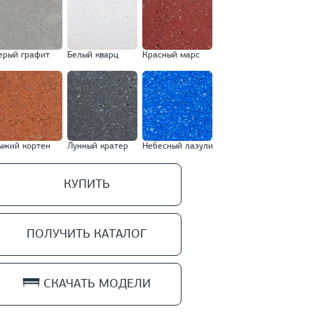
ерый графит
Белый кварц
Красный марс
ыжий кортен
Лунный кратер
Небесный лазули
КУПИТЬ
ПОЛУЧИТЬ КАТАЛОГ
СКАЧАТЬ МОДЕЛИ