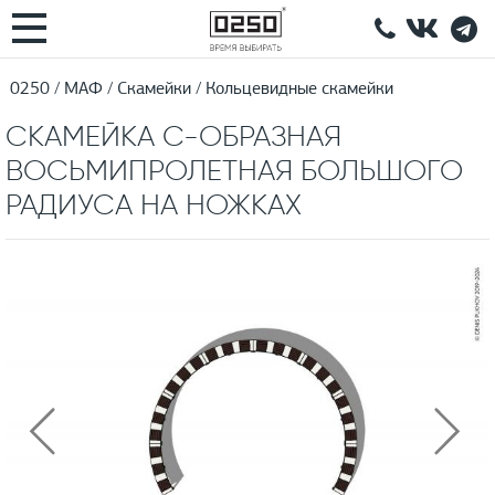
0250
МАФ
Скамейки
Кольцевидные скамейки
СКАМЕЙКА С-ОБРАЗНАЯ
ВОСЬМИПРОЛЕТНАЯ БОЛЬШОГО
РАДИУСА НА НОЖКАХ