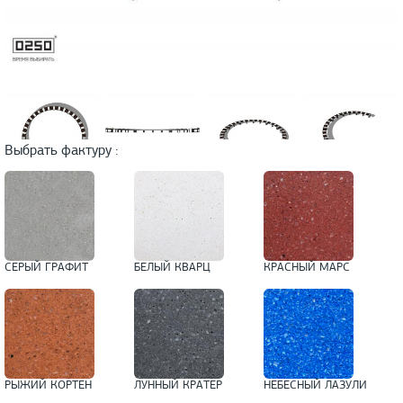
Выбрать фактуру :
СЕРЫЙ ГРАФИТ
БЕЛЫЙ КВАРЦ
КРАСНЫЙ МАРС
РЫЖИЙ КОРТЕН
ЛУННЫЙ КРАТЕР
НЕБЕСНЫЙ ЛАЗУЛИ