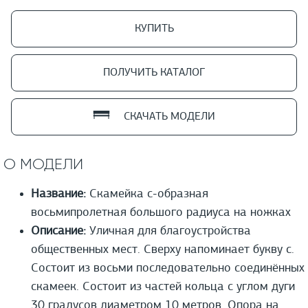
КУПИТЬ
ПОЛУЧИТЬ КАТАЛОГ
СКАЧАТЬ МОДЕЛИ
О МОДЕЛИ
Название:
Скамейка с-образная
восьмипролетная большого радиуса на ножках
Описание:
Уличная для благоустройства
общественных мест. Сверху напоминает букву с.
Состоит из восьми последовательно соединённых
скамеек. Состоит из частей кольца с углом дуги
30 градусов диаметром 10 метров. Опора на