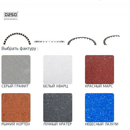
Выбрать фактуру :
СЕРЫЙ ГРАФИТ
БЕЛЫЙ КВАРЦ
КРАСНЫЙ МАРС
РЫЖИЙ КОРТЕН
ЛУННЫЙ КРАТЕР
НЕБЕСНЫЙ ЛАЗУЛИ