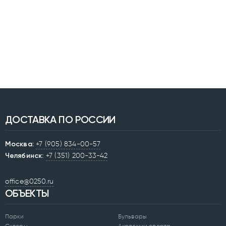
ДОСТАВКА ПО РОССИИ
Москва:
+7 (905) 834-00-57
Челябинск:
+7 (351) 200-33-42
office@0250.ru
ОБЪЕКТЫ
Парки
Бульвары