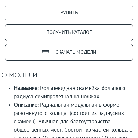
КУПИТЬ
ПОЛУЧИТЬ КАТАЛОГ
СКАЧАТЬ МОДЕЛИ
О МОДЕЛИ
Название:
Кольцевидная скамейка большого
радиуса семипролетная на ножках
Описание:
Радиальная модульная в форме
разомкнутого кольца. (состоит из радиусных
скамеек). Уличная для благоустройства
общественных мест. Состоит из частей кольца с