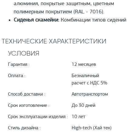
алюминия, покрытые защитным, цветным
полимерным покрытием (RAL - 7016).
Сиденья скамейки:
Комбинации типов сидений
ТЕХНИЧЕСКИЕ ХАРАКТЕРИСТИКИ
УСЛОВИЯ
Гарантия :
12 месяцев
Оплата :
Безналичный
расчет с НДС 5%
Способ доставки :
Автотранспортом
Срок изготовление :
До 30 дней
Срок эксплуатации изделия :
10 лет
Стиль дизайна :
High-tech (Хай тек)