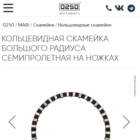
0250
МАФ
Скамейки
Кольцевидные скамейки
КОЛЬЦЕВИДНАЯ СКАМЕЙКА
БОЛЬШОГО РАДИУСА
СЕМИПРОЛЕТНАЯ НА НОЖКАХ