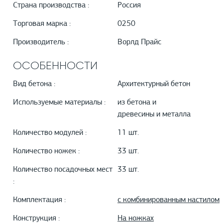
Страна производства :
Россия
Торговая марка :
0250
Производитель :
Ворлд Прайс
ОСОБЕННОСТИ
Вид бетона :
Архитектурный бетон
Используемые материалы :
из бетона и
древесины и металла
Количество модулей :
11 шт.
Количество ножек :
33 шт.
Количество посадочных мест
33 шт.
:
Комплектация :
с комбинированным настилом
Конструкция :
На ножках