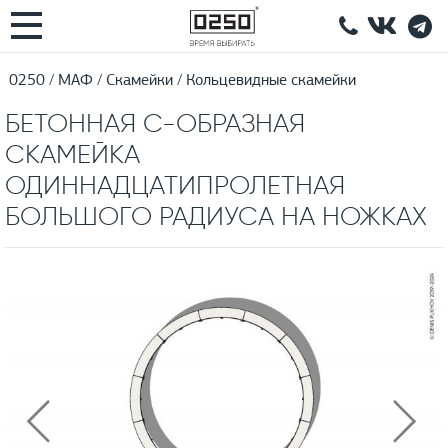
0250
МАФ
Скамейки
Кольцевидные скамейки
БЕТОННАЯ С-ОБРАЗНАЯ
СКАМЕЙКА
ОДИННАДЦАТИПРОЛЕТНАЯ
БОЛЬШОГО РАДИУСА НА НОЖКАХ