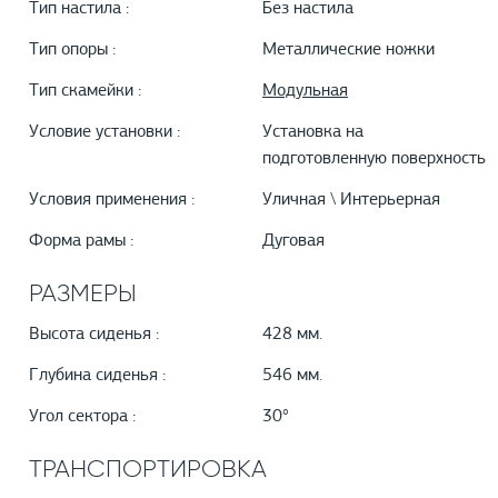
Тип настила :
Без настила
Тип опоры :
Металлические ножки
Тип скамейки :
Модульная
Условие установки :
Установка на
подготовленную поверхность
Условия применения :
Уличная \ Интерьерная
Форма рамы :
Дуговая
РАЗМЕРЫ
Высота сиденья :
428 мм.
Глубина сиденья :
546 мм.
Угол сектора :
30°
ТРАНСПОРТИРОВКА