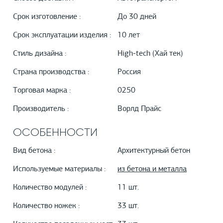
Срок изготовление :
До 30 дней
Срок эксплуатации изделия :
10 лет
Стиль дизайна :
High-tech (Хай тек)
Страна производства :
Россия
Торговая марка :
0250
Производитель :
Ворлд Прайс
ОСОБЕННОСТИ
Вид бетона :
Архитектурный бетон
Используемые материалы :
из бетона и металла
Количество модулей :
11 шт.
Количество ножек :
33 шт.