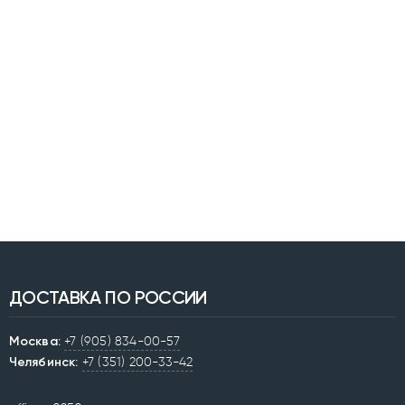
ДОСТАВКА ПО РОССИИ
Москва:
+7 (905) 834-00-57
Челябинск:
+7 (351) 200-33-42