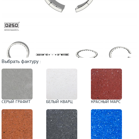
Выбрать фактуру :
СЕРЫЙ ГРАФИТ
БЕЛЫЙ КВАРЦ
КРАСНЫЙ МАРС