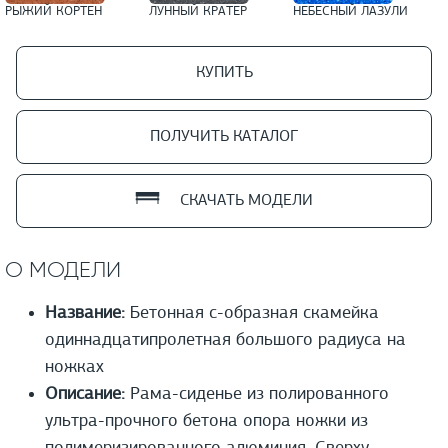
РЫЖИЙ КОРТЕН
ЛУННЫЙ КРАТЕР
НЕБЕСНЫЙ ЛАЗУЛИ
КУПИТЬ
ПОЛУЧИТЬ КАТАЛОГ
СКАЧАТЬ МОДЕЛИ
О МОДЕЛИ
Название:
Бетонная с-образная скамейка
одиннадцатипролетная большого радиуса на
ножках
Описание:
Рама-сиденье из полированного
ультра-прочного бетона опора ножки из