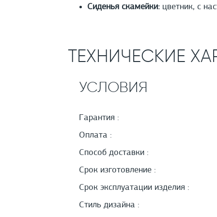
Сиденья скамейки:
цветник, с на
ТЕХНИЧЕСКИЕ ХА
УСЛОВИЯ
Гарантия :
Оплата :
Способ доставки :
Срок изготовление :
Срок эксплуатации изделия :
Стиль дизайна :