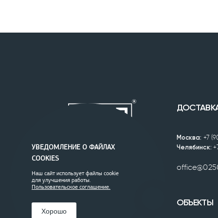
ДОСТАВК
Москва:
+7 (
Челябинск:
+
УВЕДОМЛЕНИЕ О ФАЙЛАХ
COOKIES
office@025
Наш сайт использует файлы cookie
для улучшения работы.
Пользовательское соглашение.
ОБЪЕКТЫ
Хорошо