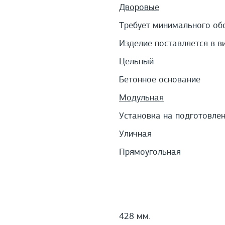
Дворовые
Требует минимального об
Изделие поставляется в в
Цельный
Бетонное основание
Модульная
Установка на подготовле
Уличная
Прямоугольная
428 мм.