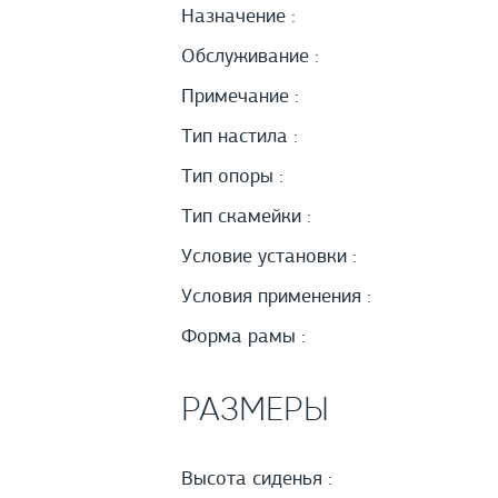
Назначение :
Обслуживание :
Примечание :
Тип настила :
Тип опоры :
Тип скамейки :
Условие установки :
Условия применения :
Форма рамы :
РАЗМЕРЫ
Высота сиденья :