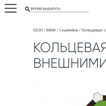
0250
МАФ
Скамейки
Кольцевые с
КОЛЬЦЕВАЯ
ВНЕШНИМИ