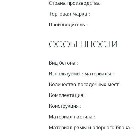
Страна производства :
Торговая марка :
Производитель :
ОСОБЕННОСТИ
Вид бетона :
Используемые материалы :
Количество посадочных мест :
Комплектация :
Конструкция :
Материал настила :
Материал рамы и опорного блока :