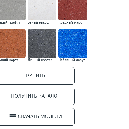
ерый графит
Белый кварц
Красный марс
ыжий кортен
Лунный кратер
Небесный лазули
КУПИТЬ
ПОЛУЧИТЬ КАТАЛОГ
СКАЧАТЬ МОДЕЛИ