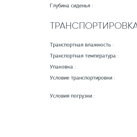
Глубина сиденья :
ТРАНСПОРТИРОВК
Транспортная влажность :
Транспортная температура :
Упаковка :
Условие транспортировки :
Условия погрузки :