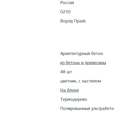
Россия
0250
Ворлд Прайс
Архитектурный бетон
из бетона и древесины
48 шт.
цветник, с настилом
На блоке
Термодерево
Полированный ультрабето