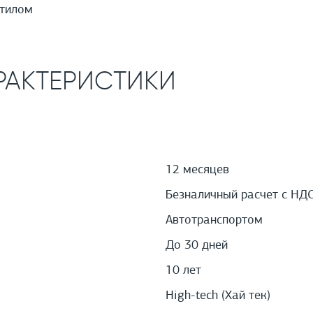
стилом
РАКТЕРИСТИКИ
12 месяцев
Безналичный расчет с НД
Автотранспортом
До 30 дней
10 лет
High-tech (Хай тек)