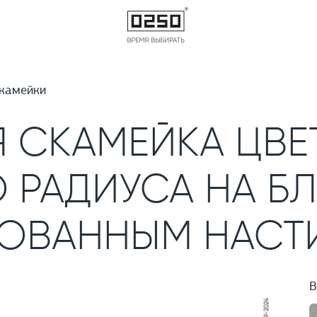
камейки
 СКАМЕЙКА ЦВЕ
РАДИУСА НА БЛ
ОВАННЫМ НАСТ
В