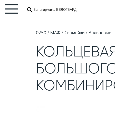
0250
МАФ
Скамейки
Кольцевые с
КОЛЬЦЕВАЯ
БОЛЬШОГО 
КОМБИНИР