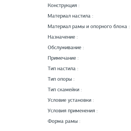
Конструкция :
Материал настила :
Материал рамы и опорного блока :
Назначение :
Обслуживание :
Примечание :
Тип настила :
Тип опоры :
Тип скамейки :
Условие установки :
Условия применения :
Форма рамы :