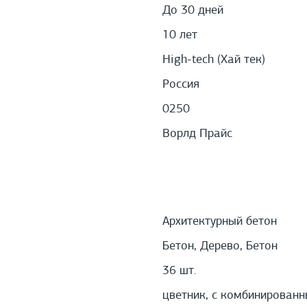
До 30 дней
10 лет
High-tech (Хай тек)
Россия
0250
Ворлд Прайс
Архитектурный бетон
Бетон, Дерево, Бетон
36 шт.
цветник, с комбинированн