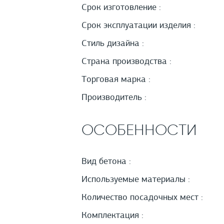
Срок изготовление :
Срок эксплуатации изделия :
Стиль дизайна :
Страна производства :
Торговая марка :
Производитель :
ОСОБЕННОСТИ
Вид бетона :
Используемые материалы :
Количество посадочных мест :
Комплектация :