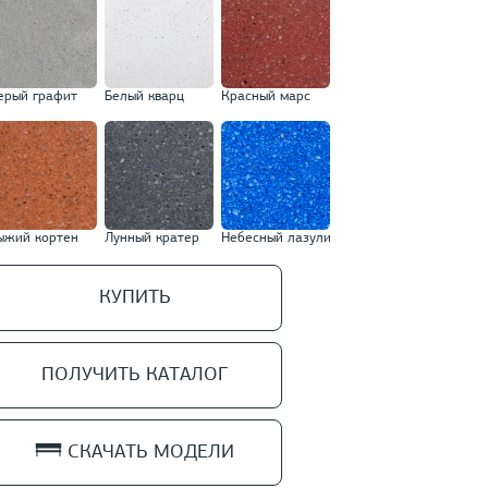
ерый графит
Белый кварц
Красный марс
ыжий кортен
Лунный кратер
Небесный лазули
КУПИТЬ
ПОЛУЧИТЬ КАТАЛОГ
СКАЧАТЬ МОДЕЛИ