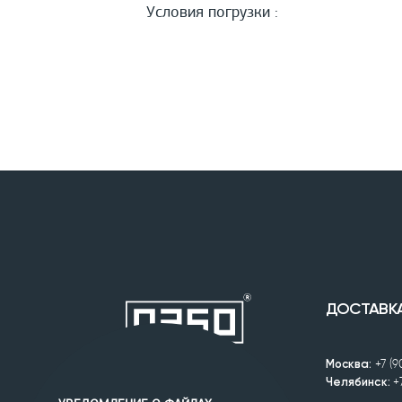
Условия погрузки :
ДОСТАВК
Москва:
+7 (
Челябинск:
+