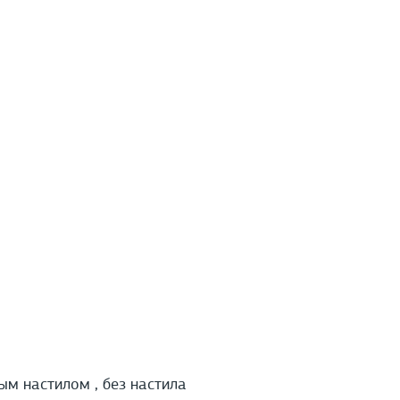
ым настилом , без настила