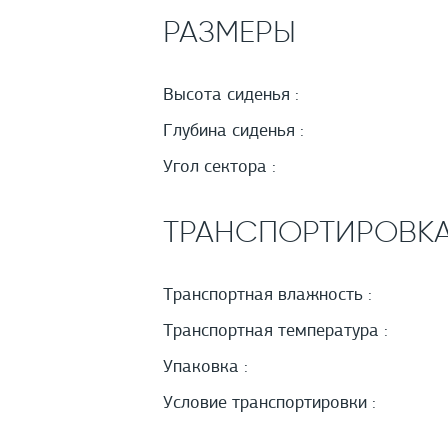
РАЗМЕРЫ
Высота сиденья :
Глубина сиденья :
Угол сектора :
ТРАНСПОРТИРОВК
Транспортная влажность :
Транспортная температура :
Упаковка :
Условие транспортировки :