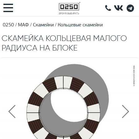
0250
МАФ
Скамейки
Кольцевые скамейки
СКАМЕЙКА КОЛЬЦЕВАЯ МАЛОГО
РАДИУСА НА БЛОКЕ