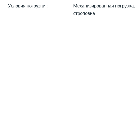
Условия погрузки :
Механизированная погрузка,
строповка