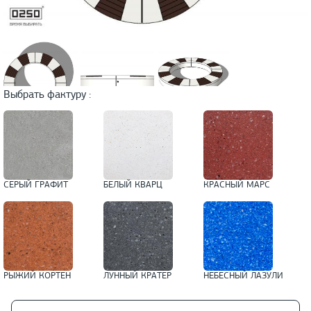
Выбрать фактуру :
СЕРЫЙ ГРАФИТ
БЕЛЫЙ КВАРЦ
КРАСНЫЙ МАРС
РЫЖИЙ КОРТЕН
ЛУННЫЙ КРАТЕР
НЕБЕСНЫЙ ЛАЗУЛИ