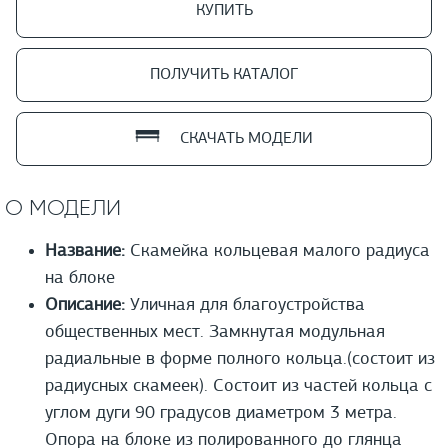
КУПИТЬ
ПОЛУЧИТЬ КАТАЛОГ
СКАЧАТЬ МОДЕЛИ
О МОДЕЛИ
Название:
Скамейка кольцевая малого радиуса
на блоке
Описание:
Уличная для благоустройства
общественных мест. Замкнутая модульная
радиальные в форме полного кольца.(состоит из
радиусных скамеек). Состоит из частей кольца с
углом дуги 90 градусов диаметром 3 метра.
Опора на блоке из полированного до глянца