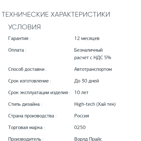
ТЕХНИЧЕСКИЕ ХАРАКТЕРИСТИКИ
УСЛОВИЯ
Гарантия :
12 месяцев
Оплата :
Безналичный
расчет с НДС 5%
Способ доставки :
Автотранспортом
Срок изготовление :
До 30 дней
Срок эксплуатации изделия :
10 лет
Стиль дизайна :
High-tech (Хай тек)
Страна производства :
Россия
Торговая марка :
0250
Производитель :
Ворлд Прайс