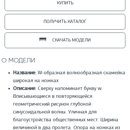
КУПИТЬ
ПОЛУЧИТЬ КАТАЛОГ
СКАЧАТЬ МОДЕЛИ
О МОДЕЛИ
Название:
W-образная волнообразная скамейка
широкая на ножках
Описание:
Сверху напоминает букву w.
Вписывающиеся в повторяющейся
геометрический рисунок глубокой
синусоидальной волны. Уличная для
благоустройства общественных мест. Ширина
величиной в два пролета. Опора на ножках из