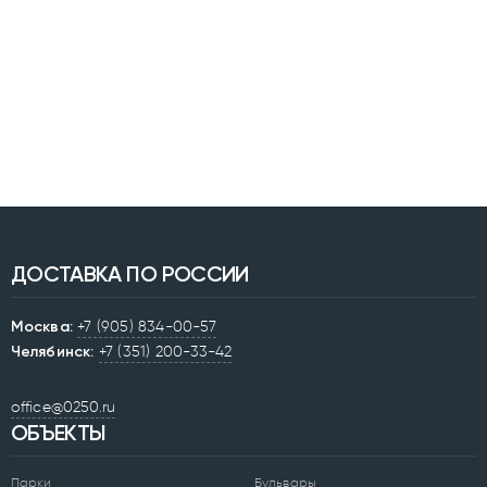
ДОСТАВКА ПО РОССИИ
Москва:
+7 (905) 834-00-57
Челябинск:
+7 (351) 200-33-42
office@0250.ru
ОБЪЕКТЫ
Парки
Бульвары