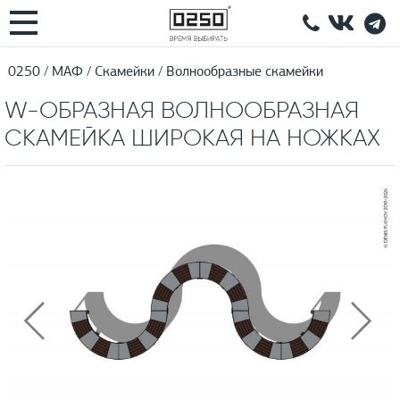
0250
МАФ
Скамейки
Волнообразные скамейки
W-ОБРАЗНАЯ ВОЛНООБРАЗНАЯ
СКАМЕЙКА ШИРОКАЯ НА НОЖКАХ