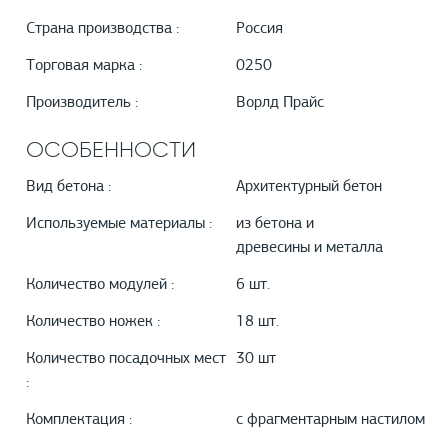
Страна производства :
Россия
Торговая марка :
0250
Производитель :
Ворлд Прайс
ОСОБЕННОСТИ
Вид бетона :
Архитектурный бетон
Используемые материалы :
из бетона и
древесины и металла
Количество модулей :
6 шт.
Количество ножек :
18 шт.
Количество посадочных мест
30 шт
:
Комплектация :
с фрагментарным настилом