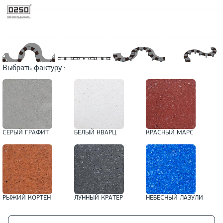
Выбрать фактуру :
СЕРЫЙ ГРАФИТ
БЕЛЫЙ КВАРЦ
КРАСНЫЙ МАРС
РЫЖИЙ КОРТЕН
ЛУННЫЙ КРАТЕР
НЕБЕСНЫЙ ЛАЗУЛИ