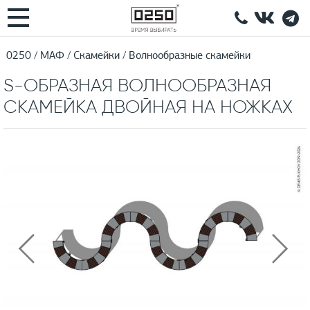
0250
МАФ
Скамейки
Волнообразные скамейки
S-ОБРАЗНАЯ ВОЛНООБРАЗНАЯ
СКАМЕЙКА ДВОЙНАЯ НА НОЖКАХ