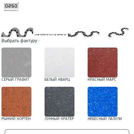
Выбрать фактуру :
СЕРЫЙ ГРАФИТ
БЕЛЫЙ КВАРЦ
КРАСНЫЙ МАРС
РЫЖИЙ КОРТЕН
ЛУННЫЙ КРАТЕР
НЕБЕСНЫЙ ЛАЗУЛИ