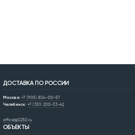
ДОСТАВКА ПО РОССИИ
Москва:
+7 (905) 834-00-57
Челябинск:
+7 (351) 200-33-42
office@0250.ru
ОБЪЕКТЫ