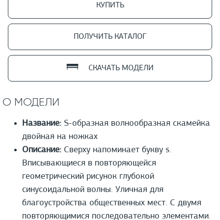
КУПИТЬ
ПОЛУЧИТЬ КАТАЛОГ
СКАЧАТЬ МОДЕЛИ
О МОДЕЛИ
Название:
S-образная волнообразная скамейка
двойная на ножках
Описание:
Сверху напоминает букву s.
Вписывающиеся в повторяющейся
геометрический рисунок глубокой
синусоидальной волны. Уличная для
благоустройства общественных мест. С двумя
повторяющимися последовательно элементами.