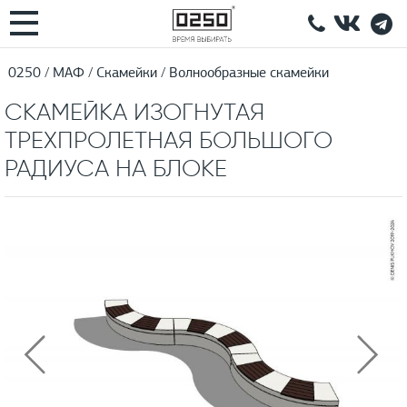
0250
МАФ
Скамейки
Волнообразные скамейки
СКАМЕЙКА ИЗОГНУТАЯ
ТРЕХПРОЛЕТНАЯ БОЛЬШОГО
РАДИУСА НА БЛОКЕ