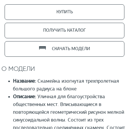
КУПИТЬ
ПОЛУЧИТЬ КАТАЛОГ
СКАЧАТЬ МОДЕЛИ
О МОДЕЛИ
Название:
Скамейка изогнутая трехпролетная
большого радиуса на блоке
Описание:
Уличная для благоустройства
общественных мест. Вписывающиеся в
повторяющейся геометрический рисунок мелкой
синусоидальной волны. Состоит из трех
последовательно соединённых скамеек. Состоит