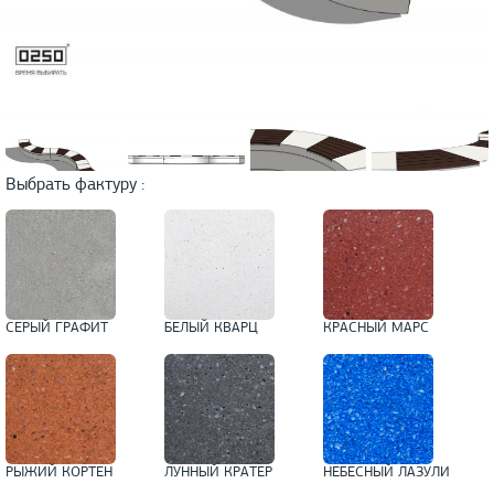
Выбрать фактуру :
СЕРЫЙ ГРАФИТ
БЕЛЫЙ КВАРЦ
КРАСНЫЙ МАРС
РЫЖИЙ КОРТЕН
ЛУННЫЙ КРАТЕР
НЕБЕСНЫЙ ЛАЗУЛИ