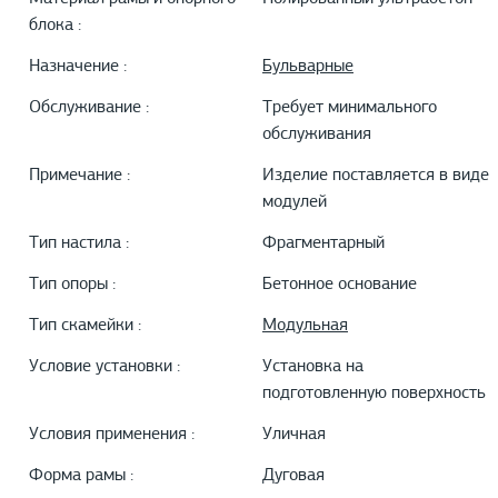
блока :
Назначение :
Бульварные
Обслуживание :
Требует минимального
обслуживания
Примечание :
Изделие поставляется в виде
модулей
Тип настила :
Фрагментарный
Тип опоры :
Бетонное основание
Тип скамейки :
Модульная
Условие установки :
Установка на
подготовленную поверхность
Условия применения :
Уличная
Форма рамы :
Дуговая