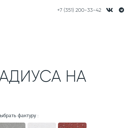
+7 (351) 200-33-42
АДИУСА НА
ыбрать фактуру :