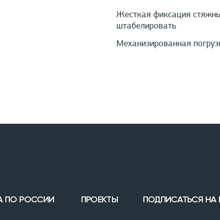
Жесткая фиксация стяжным
штабелировать
Механизированная погруз
А ПО РОССИИ
ПРОЕКТЫ
ПОДПИСАТЬСЯ НА