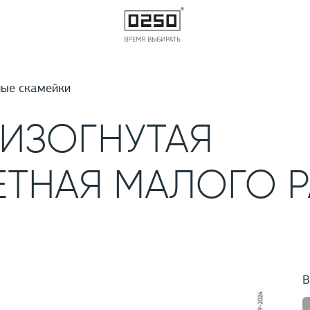
ые скамейки
ИЗОГНУТАЯ
ТНАЯ МАЛОГО Р
В