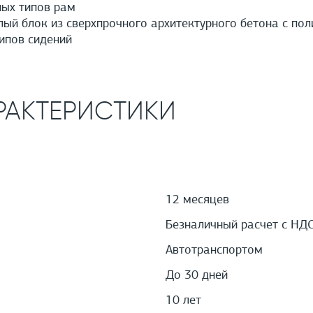
ых типов рам
й блок из сверхпрочного архитектурного бетона с пол
ипов сидений
РАКТЕРИСТИКИ
12 месяцев
Безналичный расчет с НД
Автотранспортом
До 30 дней
10 лет