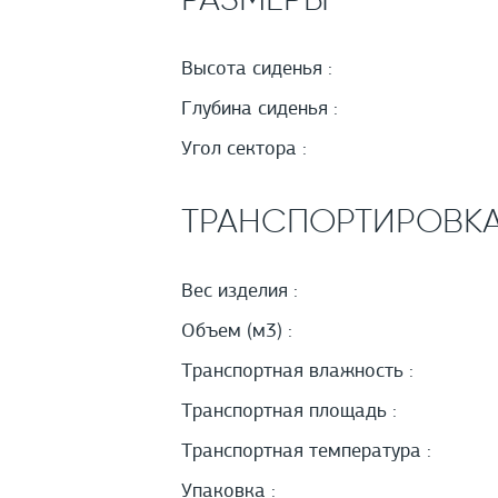
Высота сиденья :
Глубина сиденья :
Угол сектора :
ТРАНСПОРТИРОВК
Вес изделия :
Объем (м3) :
Транспортная влажность :
Транспортная площадь :
Транспортная температура :
Упаковка :