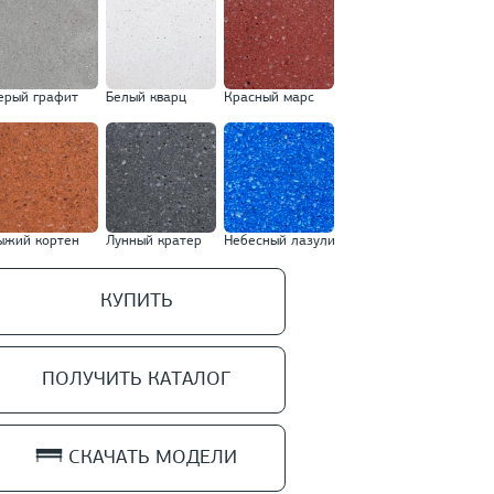
ерый графит
Белый кварц
Красный марс
ыжий кортен
Лунный кратер
Небесный лазули
КУПИТЬ
ПОЛУЧИТЬ КАТАЛОГ
СКАЧАТЬ МОДЕЛИ