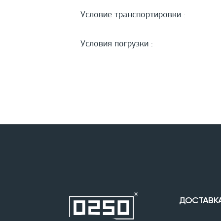
Условие транспортировки :
Условия погрузки :
ДОСТАВК