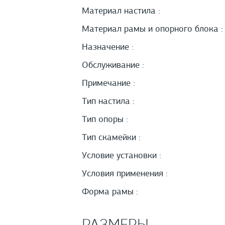
Материал настила :
Материал рамы и опорного блока :
Назначение :
Обслуживание :
Примечание :
Тип настила :
Тип опоры :
Тип скамейки :
Условие установки :
Условия применения :
Форма рамы :
РАЗМЕРЫ