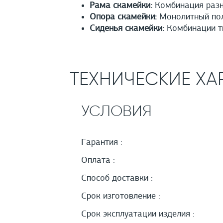
Рама скамейки:
Комбинация разн
Опора скамейки:
Монолитный полы
Сиденья скамейки:
Комбинации т
ТЕХНИЧЕСКИЕ ХА
УСЛОВИЯ
Гарантия :
Оплата :
Способ доставки :
Срок изготовление :
Срок эксплуатации изделия :