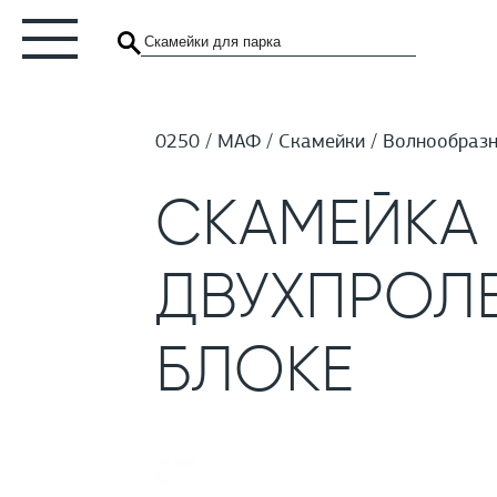
0250
МАФ
Скамейки
Волнообразн
СКАМЕЙКА 
ДВУХПРОЛЕ
БЛОКЕ