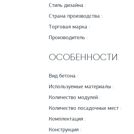
Стиль дизайна :
Страна производства :
Торговая марка :
Производитель :
ОСОБЕННОСТИ
Вид бетона :
Используемые материалы :
Количество модулей :
Количество посадочных мест :
Комплектация :
Конструкция :