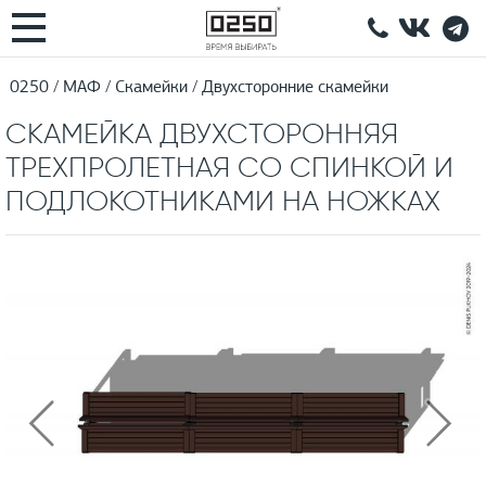
0250
МАФ
Скамейки
Двухсторонние скамейки
СКАМЕЙКА ДВУХСТОРОННЯЯ
ТРЕХПРОЛЕТНАЯ СО СПИНКОЙ И
ПОДЛОКОТНИКАМИ НА НОЖКАХ