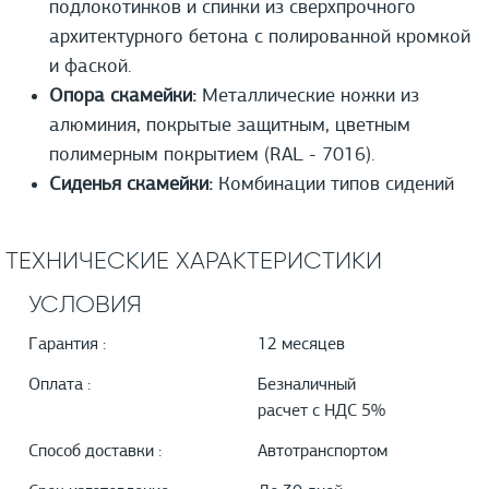
подлокотинков и спинки из сверхпрочного
архитектурного бетона с полированной кромкой
и фаской.
Опора скамейки:
Металлические ножки из
алюминия, покрытые защитным, цветным
полимерным покрытием (RAL - 7016).
Сиденья скамейки:
Комбинации типов сидений
ТЕХНИЧЕСКИЕ ХАРАКТЕРИСТИКИ
УСЛОВИЯ
Гарантия :
12 месяцев
Оплата :
Безналичный
расчет с НДС 5%
Способ доставки :
Автотранспортом