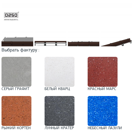
Выбрать фактуру :
СЕРЫЙ ГРАФИТ
БЕЛЫЙ КВАРЦ
КРАСНЫЙ МАРС
РЫЖИЙ КОРТЕН
ЛУННЫЙ КРАТЕР
НЕБЕСНЫЙ ЛАЗУЛИ