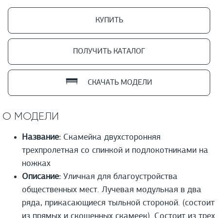
КУПИТЬ
ПОЛУЧИТЬ КАТАЛОГ
СКАЧАТЬ МОДЕЛИ
О МОДЕЛИ
Название:
Скамейка двухсторонняя
трехпролетная со спинкой и подлокотниками на
ножках
Описание:
Уличная для благоустройства
общественных мест. Лучевая модульная в два
ряда, прикасающиеся тыльной стороной. (состоит
из прямых и скошенных скамеек). Состоит из трех