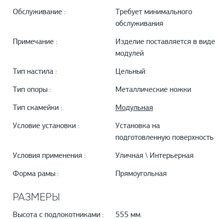
Обслуживание :
Требует минимального
обслуживания
Примечание :
Изделие поставляется в виде
модулей
Тип настила :
Цельный
Тип опоры :
Металлические ножки
Тип скамейки :
Модульная
Условие установки :
Установка на
подготовленную поверхность
Условия применения :
Уличная \ Интерьерная
Форма рамы :
Прямоугольная
РАЗМЕРЫ
Высота с подлокотниками :
555 мм.