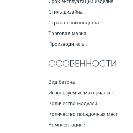
Срок эксплуатации изделия :
Стиль дизайна :
Страна производства :
Торговая марка :
Производитель :
ОСОБЕННОСТИ
Вид бетона :
Используемые материалы :
Количество модулей :
Количество посадочных мест :
Комплектация :