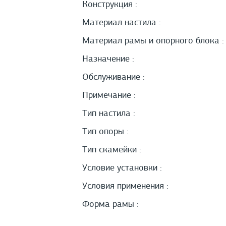
Конструкция :
Материал настила :
Материал рамы и опорного блока :
Назначение :
Обслуживание :
Примечание :
Тип настила :
Тип опоры :
Тип скамейки :
Условие установки :
Условия применения :
Форма рамы :