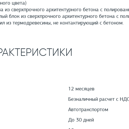
ного цвета)
а из сверхпрочного архитектурного бетона с полирован
й блок из сверхпрочного архитектурного бетона с пол
л из термодревесины, не контактирующий с бетоном.
РАКТЕРИСТИКИ
12 месяцев
Безналичный расчет с НД
Автотранспортом
До 30 дней