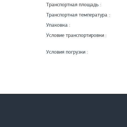
Транспортная площадь :
Транспортная температура :
Упаковка :
Условие транспортировки :
Условия погрузки :