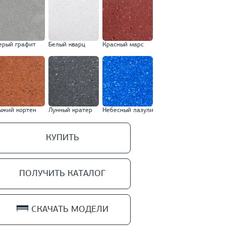
ерый графит
Белый кварц
Красный марс
ыжий кортен
Лунный кратер
Небесный лазули
КУПИТЬ
ПОЛУЧИТЬ КАТАЛОГ
СКАЧАТЬ МОДЕЛИ