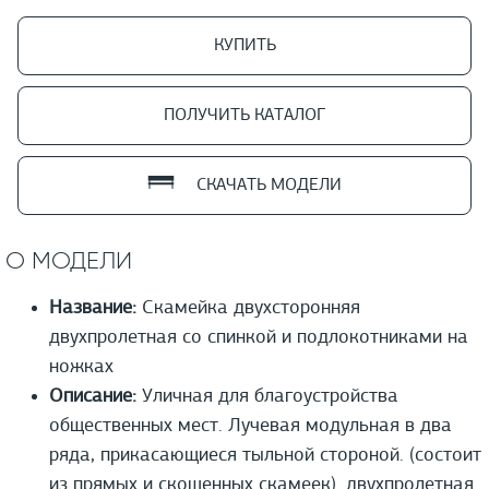
КУПИТЬ
ПОЛУЧИТЬ КАТАЛОГ
СКАЧАТЬ МОДЕЛИ
О МОДЕЛИ
Название:
Скамейка двухсторонняя
двухпролетная со спинкой и подлокотниками на
ножках
Описание:
Уличная для благоустройства
общественных мест. Лучевая модульная в два
ряда, прикасающиеся тыльной стороной. (состоит
из прямых и скошенных скамеек). двухпролетная