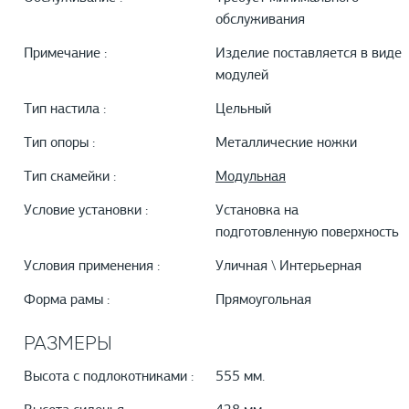
обслуживания
Примечание :
Изделие поставляется в виде
модулей
Тип настила :
Цельный
Тип опоры :
Металлические ножки
Тип скамейки :
Модульная
Условие установки :
Установка на
подготовленную поверхность
Условия применения :
Уличная \ Интерьерная
Форма рамы :
Прямоугольная
РАЗМЕРЫ
Высота с подлокотниками :
555 мм.