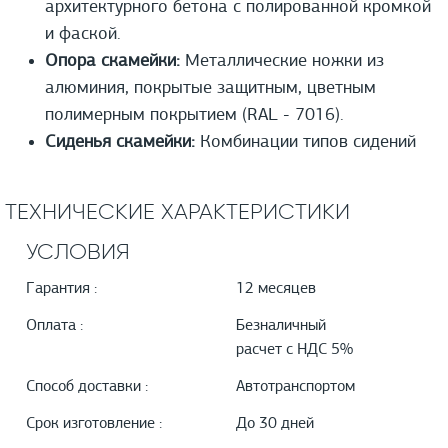
архитектурного бетона с полированной кромкой
и фаской.
Опора скамейки:
Металлические ножки из
алюминия, покрытые защитным, цветным
полимерным покрытием (RAL - 7016).
Сиденья скамейки:
Комбинации типов сидений
ТЕХНИЧЕСКИЕ ХАРАКТЕРИСТИКИ
УСЛОВИЯ
Гарантия :
12 месяцев
Оплата :
Безналичный
расчет с НДС 5%
Способ доставки :
Автотранспортом
Срок изготовление :
До 30 дней