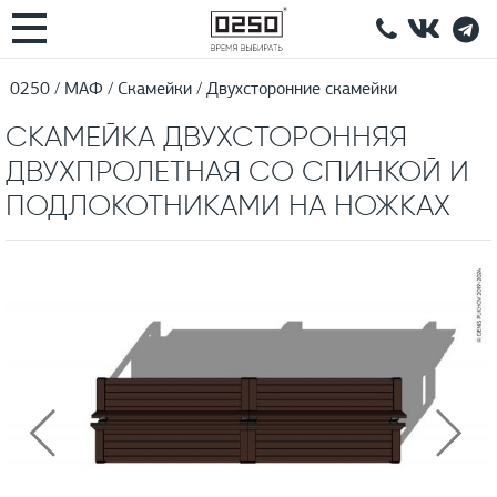
0250
МАФ
Скамейки
Двухсторонние скамейки
СКАМЕЙКА ДВУХСТОРОННЯЯ
ДВУХПРОЛЕТНАЯ СО СПИНКОЙ И
ПОДЛОКОТНИКАМИ НА НОЖКАХ