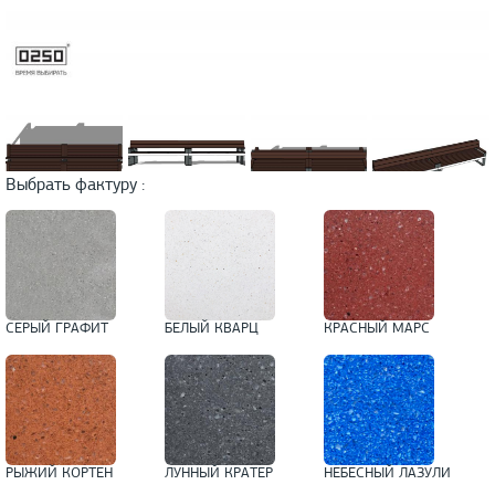
Выбрать фактуру :
СЕРЫЙ ГРАФИТ
БЕЛЫЙ КВАРЦ
КРАСНЫЙ МАРС
РЫЖИЙ КОРТЕН
ЛУННЫЙ КРАТЕР
НЕБЕСНЫЙ ЛАЗУЛИ