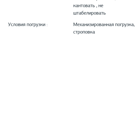
кантовать , не
штабелировать
Условия погрузки :
Механизированная погрузка,
строповка